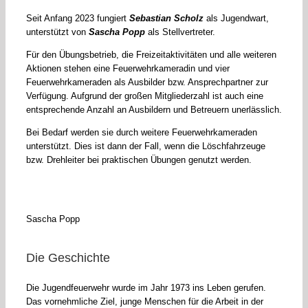
Seit Anfang 2023 fungiert
Sebastian Scholz
als Jugendwart,
unterstützt von
Sascha Popp
als Stellvertreter.
Für den Übungsbetrieb, die Freizeitaktivitäten und alle weiteren
Aktionen stehen eine Feuerwehrkameradin und vier
Feuerwehrkameraden als Ausbilder bzw. Ansprechpartner zur
Verfügung. Aufgrund der großen Mitgliederzahl ist auch eine
entsprechende Anzahl an Ausbildern und Betreuern unerlässlich.
Bei Bedarf werden sie durch weitere Feuerwehrkameraden
unterstützt. Dies ist dann der Fall, wenn die Löschfahrzeuge
bzw. Drehleiter bei praktischen Übungen genutzt werden.
Sascha Popp
Die Geschichte
Die Jugendfeuerwehr wurde im Jahr 1973 ins Leben gerufen.
Das vornehmliche Ziel, junge Menschen für die Arbeit in der