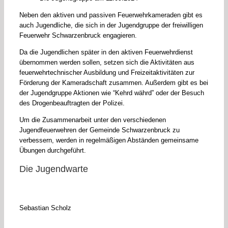
Neben den aktiven und passiven Feuerwehrkameraden gibt es
auch Jugendliche, die sich in der Jugendgruppe der freiwilligen
Feuerwehr Schwarzenbruck engagieren.
Da die Jugendlichen später in den aktiven Feuerwehrdienst
übernommen werden sollen, setzen sich die Aktivitäten aus
feuerwehrtechnischer Ausbildung und Freizeitaktivitäten zur
Förderung der Kameradschaft zusammen. Außerdem gibt es bei
der Jugendgruppe Aktionen wie “Kehrd währd” oder der Besuch
des Drogenbeauftragten der Polizei.
Um die Zusammenarbeit unter den verschiedenen
Jugendfeuerwehren der Gemeinde Schwarzenbruck zu
verbessern, werden in regelmäßigen Abständen gemeinsame
Übungen durchgeführt.
Die Jugendwarte
Sebastian Scholz