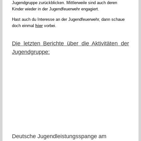
Jugendgruppe zurückblicken. Mittlerweile sind auch deren
Kinder wieder in der Jugendfeuerwehr engagiert.
Hast auch du Interesse an der Jugendfeuerwehr, dann schaue
doch einmal
hier
vorbei.
Die letzten Berichte über die Aktivitäten der
Jugendgruppe:
Deutsche Jugendleistungsspange am