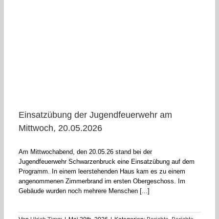
Einsatzübung der Jugendfeuerwehr am
Mittwoch, 20.05.2026
Am Mittwochabend, den 20.05.26 stand bei der
Jugendfeuerwehr Schwarzenbruck eine Einsatzübung auf dem
Programm. In einem leerstehenden Haus kam es zu einem
angenommenen Zimmerbrand im ersten Obergeschoss. Im
Gebäude wurden noch mehrere Menschen [...]