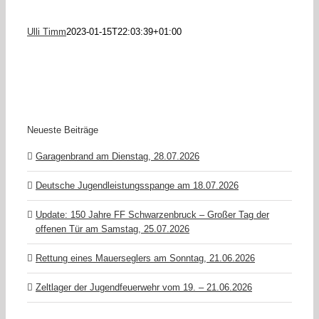
Ulli Timm
2023-01-15T22:03:39+01:00
Neueste Beiträge
Garagenbrand am Dienstag, 28.07.2026
Deutsche Jugendleistungsspange am 18.07.2026
Update: 150 Jahre FF Schwarzenbruck – Großer Tag der
offenen Tür am Samstag, 25.07.2026
Rettung eines Mauerseglers am Sonntag, 21.06.2026
Zeltlager der Jugendfeuerwehr vom 19. – 21.06.2026