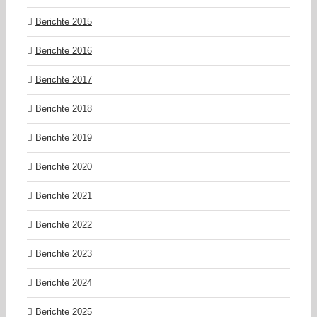
Berichte 2015
Berichte 2016
Berichte 2017
Berichte 2018
Berichte 2019
Berichte 2020
Berichte 2021
Berichte 2022
Berichte 2023
Berichte 2024
Berichte 2025