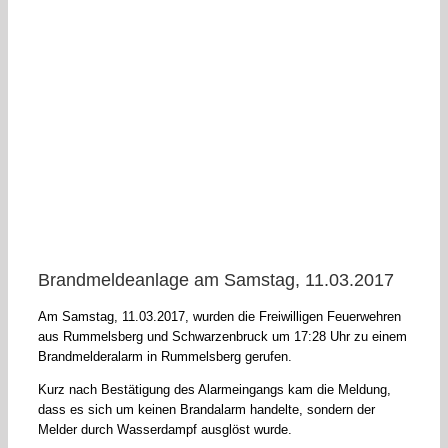
Brandmeldeanlage am Samstag, 11.03.2017
Am Samstag, 11.03.2017, wurden die Freiwilligen Feuerwehren
aus Rummelsberg und Schwarzenbruck um 17:28 Uhr zu einem
Brandmelderalarm in Rummelsberg gerufen.
Kurz nach Bestätigung des Alarmeingangs kam die Meldung,
dass es sich um keinen Brandalarm handelte, sondern der
Melder durch Wasserdampf ausglöst wurde.