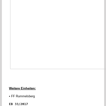
Weitere Einheiten:
• FF Rummelsberg
EB 33/2017