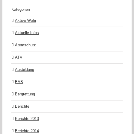
Kategorien
Aktive Wehr
Aktuelle Infos
Atemschutz
ATV
Ausbildung
BAB
Bergrettung
Berichte
Berichte 2013
Berichte 2014