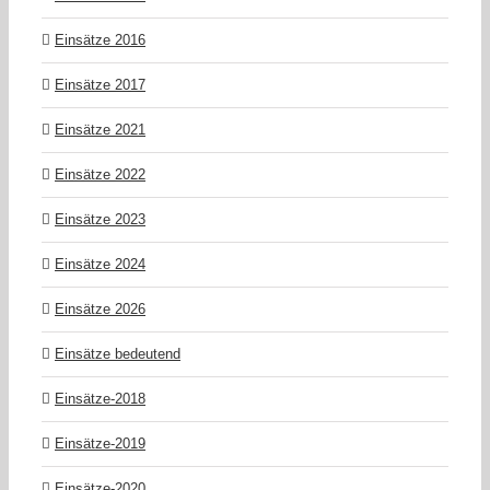
Einsätze 2016
Einsätze 2017
Einsätze 2021
Einsätze 2022
Einsätze 2023
Einsätze 2024
Einsätze 2026
Einsätze bedeutend
Einsätze-2018
Einsätze-2019
Einsätze-2020