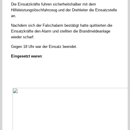
Die Einsatzkräfte fuhren sicherheitshalber mit dem
Hilfeleistungslöschfahrzeug und der Drehleiter die Einsatzstelle
an.
Nachdem sich der Falschalarm bestätigt hatte quittierten die
Einsatzkräfte den Alarm und stellten die Brandmeldeanlage
wieder scharf.
Gegen 18 Uhr war der Einsatz beendet.
Eingesetzt waren
: