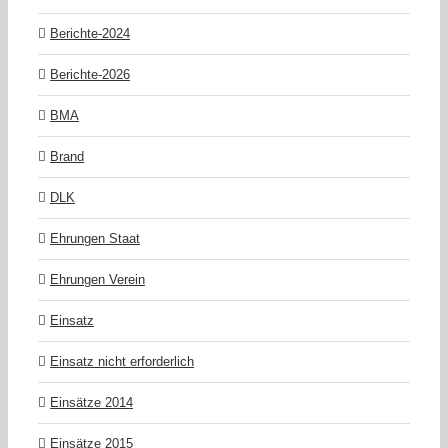
Berichte-2024
Berichte-2026
BMA
Brand
DLK
Ehrungen Staat
Ehrungen Verein
Einsatz
Einsatz nicht erforderlich
Einsätze 2014
Einsätze 2015