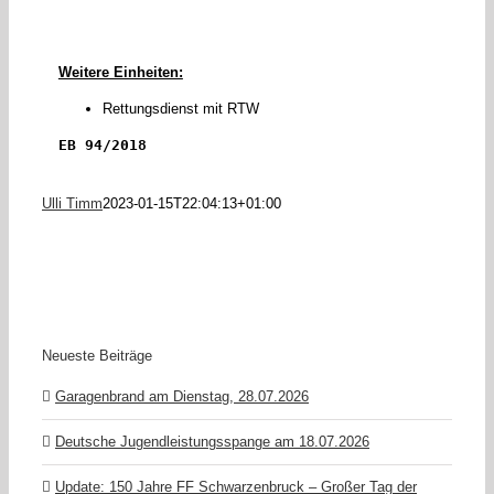
Weitere Einheiten:
Rettungsdienst mit RTW
EB 94/2018
Ulli Timm
2023-01-15T22:04:13+01:00
Neueste Beiträge
Garagenbrand am Dienstag, 28.07.2026
Deutsche Jugendleistungsspange am 18.07.2026
Update: 150 Jahre FF Schwarzenbruck – Großer Tag der