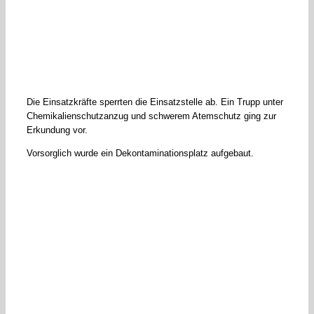
Die Einsatzkräfte sperrten die Einsatzstelle ab. Ein Trupp unter
Chemikalienschutzanzug und schwerem Atemschutz ging zur
Erkundung vor.
Vorsorglich wurde ein Dekontaminationsplatz aufgebaut.