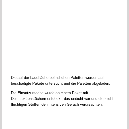
Die auf der Ladefläche befindlichen Paletten wurden auf
beschädigte Pakete untersucht und die Paletten abgeladen.
Die Einsatzursache wurde an einem Paket mit
Desinfektionstüchern entdeckt, das undicht war und die leicht
flüchtigen Stoffen den intensiven Geruch verursachten.