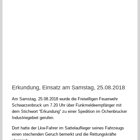
Erkundung, Einsatz am Samstag, 25.08.2018
Am Samstag, 25.08.2018 wurde die Freiwilligen Feuerwehr
Schwarzenbruck um 7.20 Uhr über Funkmeldeempfänger mit
dem Stichwort “Erkundung” zu einer Spedition im Ochenbrucker
Industriegebiet gerufen.
Dort hatte der Lkw-Fahrer im Sattelauflieger seines Fahrzeugs
einen stechenden Geruch bemerkt und die Rettungskräfte