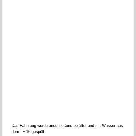
Das Fahrzeug wurde anschließend belüftet und mit Wasser aus
dem LF 16 gespült.