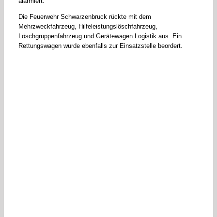
alarmiert.
Die Feuerwehr Schwarzenbruck rückte mit dem
Mehrzweckfahrzeug, Hilfeleistungslöschfahrzeug,
Löschgruppenfahrzeug und Gerätewagen Logistik aus. Ein
Rettungswagen wurde ebenfalls zur Einsatzstelle beordert.