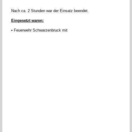
Nach ca. 2 Stunden war der Einsatz beendet.
Eingesetzt waren:
• Feuerwehr Schwarzenbruck mit