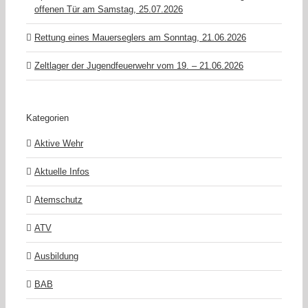
offenen Tür am Samstag, 25.07.2026
Rettung eines Mauerseglers am Sonntag, 21.06.2026
Zeltlager der Jugendfeuerwehr vom 19. – 21.06.2026
Kategorien
Aktive Wehr
Aktuelle Infos
Atemschutz
ATV
Ausbildung
BAB