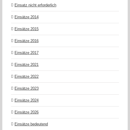
Einsatz nicht erforderlich
Einsätze 2014
Einsätze 2015
Einsätze 2016
Einsätze 2017
Einsätze 2021
Einsätze 2022
Einsätze 2023
Einsätze 2024
Einsätze 2026
Einsätze bedeutend