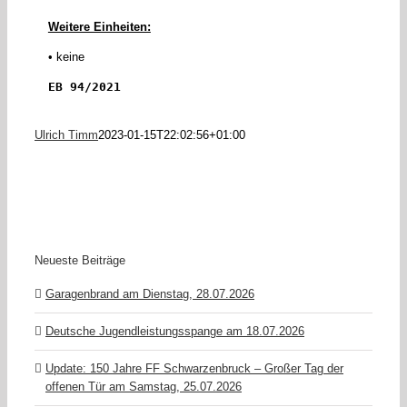
Weitere Einheiten:
• keine
EB 94/2021
Ulrich Timm
2023-01-15T22:02:56+01:00
Neueste Beiträge
Garagenbrand am Dienstag, 28.07.2026
Deutsche Jugendleistungsspange am 18.07.2026
Update: 150 Jahre FF Schwarzenbruck – Großer Tag der
offenen Tür am Samstag, 25.07.2026