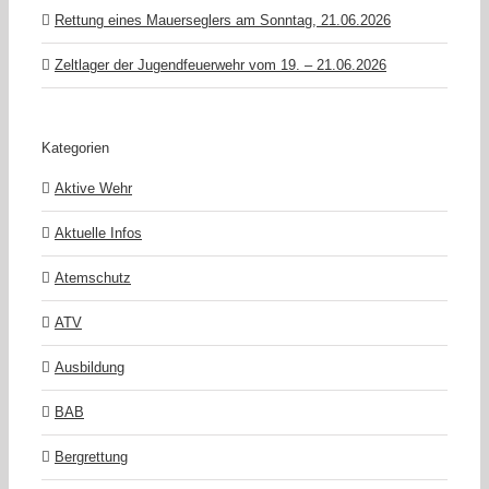
Rettung eines Mauerseglers am Sonntag, 21.06.2026
Zeltlager der Jugendfeuerwehr vom 19. – 21.06.2026
Kategorien
Aktive Wehr
Aktuelle Infos
Atemschutz
ATV
Ausbildung
BAB
Bergrettung