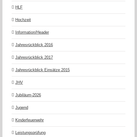
HLF
Hochzeit
Information/Header
Jahresrückblick 2016
Jahresrückblick 2017
Jahresrückblick Einsätze 2015
JHV
Jubiläum-2026
Jugend
Kinderfeuerwehr
Leistungsprüfung