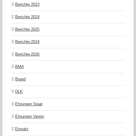
Berichte 2023
Berichte 2024
Berichte 2025
Berichte-2024
Berichte-2026
BMA
Brand
DLK
Ehrungen Staat
Ehrungen Verein
Einsatz