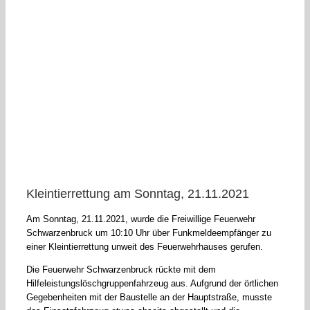
Kleintierrettung am Sonntag, 21.11.2021
Am Sonntag, 21.11.2021, wurde die Freiwillige Feuerwehr
Schwarzenbruck um 10:10 Uhr über Funkmeldeempfänger zu
einer Kleintierrettung unweit des Feuerwehrhauses gerufen.
Die Feuerwehr Schwarzenbruck rückte mit dem
Hilfeleistungslöschgruppenfahrzeug aus. Aufgrund der örtlichen
Gegebenheiten mit der Baustelle an der Hauptstraße, musste