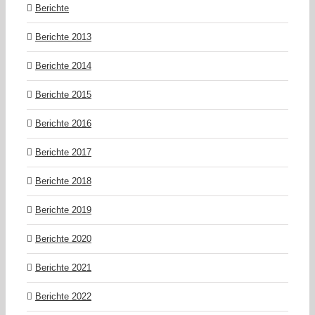
Berichte
Berichte 2013
Berichte 2014
Berichte 2015
Berichte 2016
Berichte 2017
Berichte 2018
Berichte 2019
Berichte 2020
Berichte 2021
Berichte 2022