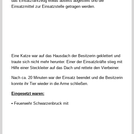
das Einsatzfahrzeug etwas abseits abgestellt und die
Einsatzmittel zur Einsatzstelle getragen werden.
Eine Katze war auf das Hausdach der Besitzerin geklettert und
traute sich nicht mehr herunter. Einer der Einsatzkräfte stieg mit
Hilfe einer Steckleiter auf das Dach und rettete den Vierbeiner.
Nach ca. 20 Minuten war der Einsatz beendet und die Besitzerin
konnte ihr Tier wieder in die Arme schließen.
Eingesetzt waren:
• Feuerwehr Schwarzenbruck mit