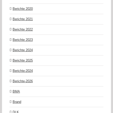
Berichte 2020
Berichte 2021
Berichte 2022
Berichte 2023
Berichte 2024
Berichte 2025
Berichte-2024
Berichte-2026
BMA
Brand
DLK