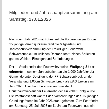
Mitglieder- und Jahreshauptversammlung am
Samstag, 17.01.2026
Nach dem Jahr 2025 mit Fokus auf die Vorbereitungen für das
150jährige Vereinsjubiläum fand die Mitglieder- und
Jahreshauptversammlung der Freiwilligen Feuerwehr
Schwarzenbruck im üblichen Rahmen statt. Neben Berichten
gab es Wahlen, Ehrungen und Beförderungen.
Der 1. Vorsitzender des Feuerwehrvereins,
Wolfgang Söder
erinnerte i
n seinem Jahresbericht an die 1.000-Jahrfeier der
Gemeinde unter Beteiligung der FF Schwarzenbruck an der
Veranstaltung 1.000m Schwarzenbruck als
DAS
Ereignis im
Jahr 2025. Gleichauf herausragend war der 1.
Christbaumverkauf der Feuerwehr, der ein voller Erfolg wurde.
Die Vorstandschaft war mit den Vorbereitungen des 150jährigen
Gründungsfestes im Jahr 2026 stark gefordert. Zum Fest findet
am Samstag, 25. Juli 2026 ab 11 Uhr am Feuerwehrhaus ein