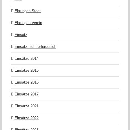
Ehrungen Staat
Ehrungen Verein
Einsatz
Einsatz nicht erforderlich
Einsätze 2014
Einsätze 2015
Einsätze 2016
Einsätze 2017
Einsätze 2021
Einsätze 2022
Einsätze 2023