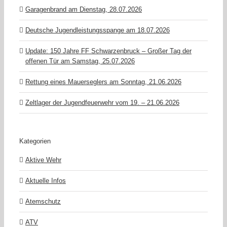
Garagenbrand am Dienstag, 28.07.2026
Deutsche Jugendleistungsspange am 18.07.2026
Update: 150 Jahre FF Schwarzenbruck – Großer Tag der
offenen Tür am Samstag, 25.07.2026
Rettung eines Mauerseglers am Sonntag, 21.06.2026
Zeltlager der Jugendfeuerwehr vom 19. – 21.06.2026
Kategorien
Aktive Wehr
Aktuelle Infos
Atemschutz
ATV