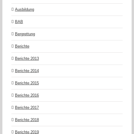
Ausbildung
BAB
Bergrettung
Berichte
Berichte 2013
Berichte 2014
Berichte 2015
Berichte 2016
Berichte 2017
Berichte 2018
Berichte 2019