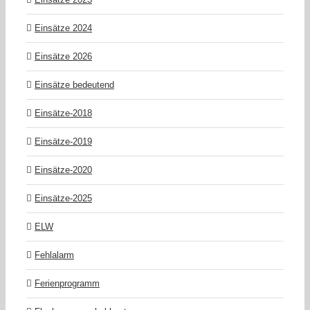
Einsätze 2024
Einsätze 2026
Einsätze bedeutend
Einsätze-2018
Einsätze-2019
Einsätze-2020
Einsätze-2025
ELW
Fehlalarm
Ferienprogramm