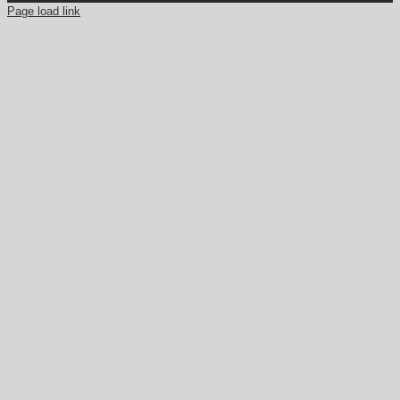
Page load link