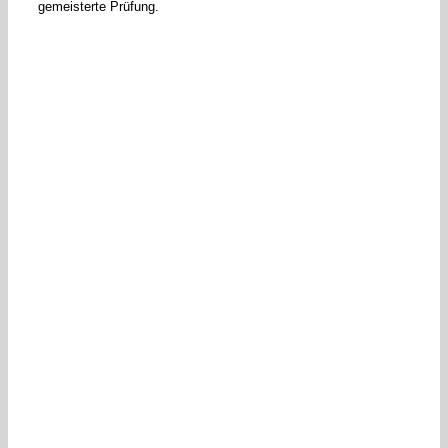
gemeisterte Prüfung.