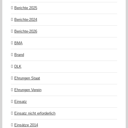
Berichte 2025
Berichte-2024
Berichte-2026
BMA
Brand
DLK
Ehrungen Staat
Ehrungen Verein
Einsatz
Einsatz nicht erforderlich
Einsätze 2014