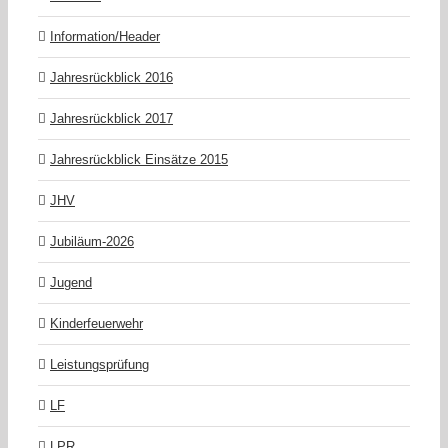
Information/Header
Jahresrückblick 2016
Jahresrückblick 2017
Jahresrückblick Einsätze 2015
JHV
Jubiläum-2026
Jugend
Kinderfeuerwehr
Leistungsprüfung
LF
LPR