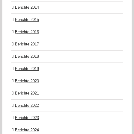
Berichte 2014
Berichte 2015
Berichte 2016
Berichte 2017
Berichte 2018
Berichte 2019
Berichte 2020
Berichte 2021
Berichte 2022
Berichte 2023
Berichte 2024