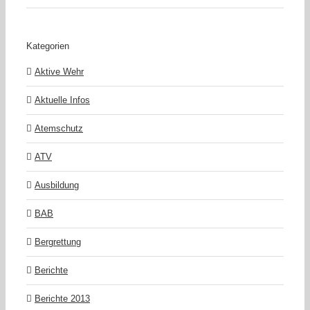
Kategorien
Aktive Wehr
Aktuelle Infos
Atemschutz
ATV
Ausbildung
BAB
Bergrettung
Berichte
Berichte 2013