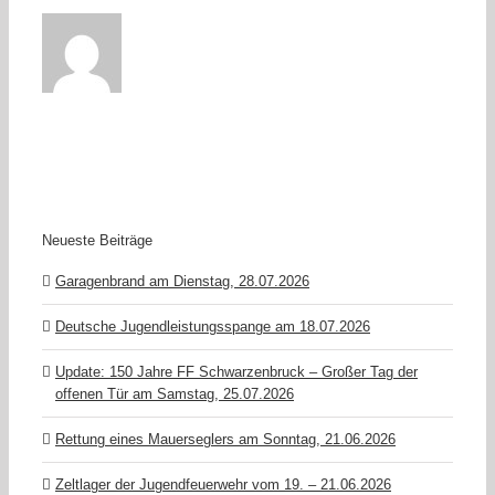
Neueste Beiträge
Garagenbrand am Dienstag, 28.07.2026
Deutsche Jugendleistungsspange am 18.07.2026
Update: 150 Jahre FF Schwarzenbruck – Großer Tag der
offenen Tür am Samstag, 25.07.2026
Rettung eines Mauerseglers am Sonntag, 21.06.2026
Zeltlager der Jugendfeuerwehr vom 19. – 21.06.2026