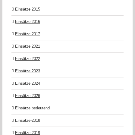
Einsätze 2015
Einsätze 2016
Einsätze 2017
Einsätze 2021
Einsätze 2022
Einsätze 2023
Einsätze 2024
Einsätze 2026
Einsätze bedeutend
Einsätze-2018
Einsätze-2019