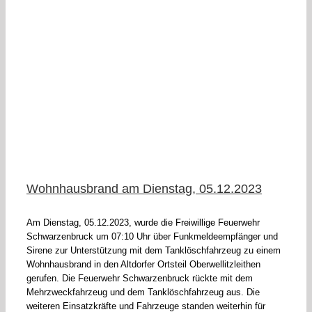
Wohnhausbrand am Dienstag, 05.12.2023
Am Dienstag, 05.12.2023, wurde die Freiwillige Feuerwehr
Schwarzenbruck um 07:10 Uhr über Funkmeldeempfänger und
Sirene zur Unterstützung mit dem Tanklöschfahrzeug zu einem
Wohnhausbrand in den Altdorfer Ortsteil Oberwellitzleithen
gerufen. Die Feuerwehr Schwarzenbruck rückte mit dem
Mehrzweckfahrzeug und dem Tanklöschfahrzeug aus. Die
weiteren Einsatzkräfte und Fahrzeuge standen weiterhin für