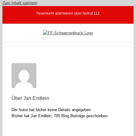
Zum Inhalt springen
Feuerwehr alarmieren über Notruf 112
Über
Jan Endlein
Der Autor hat bisher keine Details angegeben.
Bisher hat Jan Endlein, 705 Blog Beiträge geschrieben.