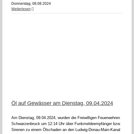
Donnerstag, 08.08.2024
Weiterlesen
Öl auf Gewässer am Dienstag, 09.04.2024
Am Dienstag, 09.04.2024, wurden die Freiwilligen Feuerwehren
Schwarzenbruck um 12:14 Uhr über Funkmeldeempfänger bzw.
Sirenen zu einem Ölschaden an den Ludwig-Donau-Main-Kanal