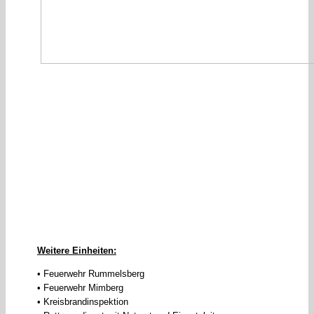
Weitere Einheiten:
• Feuerwehr Rummelsberg
• Feuerwehr Mimberg
• Kreisbrandinspektion