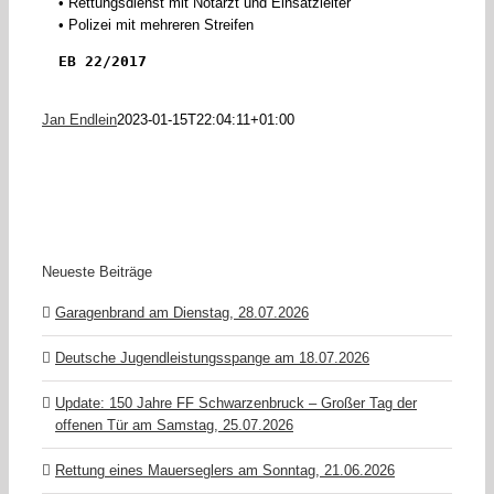
• Rettungsdienst mit Notarzt und Einsatzleiter
• Polizei mit mehreren Streifen
EB 22/2017
Jan Endlein
2023-01-15T22:04:11+01:00
Neueste Beiträge
Garagenbrand am Dienstag, 28.07.2026
Deutsche Jugendleistungsspange am 18.07.2026
Update: 150 Jahre FF Schwarzenbruck – Großer Tag der
offenen Tür am Samstag, 25.07.2026
Rettung eines Mauerseglers am Sonntag, 21.06.2026