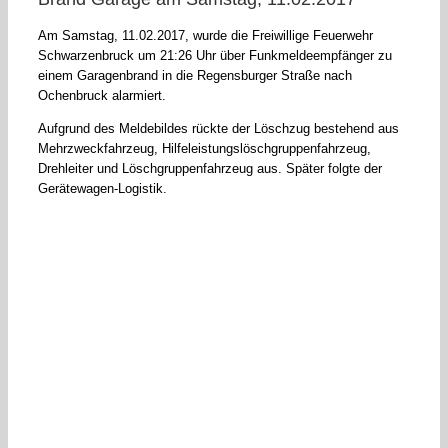
Am Samstag, 11.02.2017, wurde die Freiwillige Feuerwehr
Schwarzenbruck um 21:26 Uhr über Funkmeldeempfänger zu
einem Garagenbrand in die Regensburger Straße nach
Ochenbruck alarmiert.
Aufgrund des Meldebildes rückte der Löschzug bestehend aus
Mehrzweckfahrzeug, Hilfeleistungslöschgruppenfahrzeug,
Drehleiter und Löschgruppenfahrzeug aus. Später folgte der
Gerätewagen-Logistik.