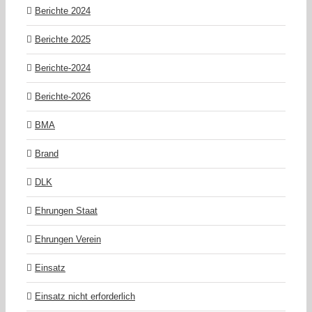
Berichte 2024
Berichte 2025
Berichte-2024
Berichte-2026
BMA
Brand
DLK
Ehrungen Staat
Ehrungen Verein
Einsatz
Einsatz nicht erforderlich