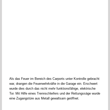
Als das Feuer im Bereich des Carports unter Kontrolle gebracht
war, drangen die Feuerwehrkräfte in die Garage ein. Erschwert
wurde dies durch das nicht mehr funktionsfähige, elektrische
Tor. Mit Hilfe eines Trennschleifers und der Rettungssäge wurde
eine Zugangstüre aus Metall gewaltsam geöffnet.