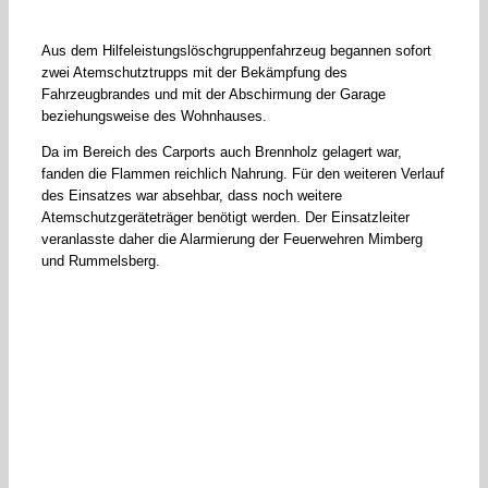
Aus dem Hilfeleistungslöschgruppenfahrzeug begannen sofort
zwei Atemschutztrupps mit der Bekämpfung des
Fahrzeugbrandes und mit der Abschirmung der Garage
beziehungsweise des Wohnhauses.
Da im Bereich des Carports auch Brennholz gelagert war,
fanden die Flammen reichlich Nahrung. Für den weiteren Verlauf
des Einsatzes war absehbar, dass noch weitere
Atemschutzgeräteträger benötigt werden. Der Einsatzleiter
veranlasste daher die Alarmierung der Feuerwehren Mimberg
und Rummelsberg.