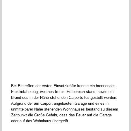
Bei Eintreffen der ersten Einsatzkräfte konnte ein brennendes
Elektrofahrzeug, welches frei im Hofbereich stand, sowie ein
Brand des in der Nähe stehenden Carports festgestellt werden.
Aufgrund der am Carport angebauten Garage und eines in
unmittelbarer Nähe stehenden Wohnhauses bestand zu diesem
Zeitpunkt die Große Gefahr, dass das Feuer auf die Garage
oder auf das Wohnhaus übergreift.