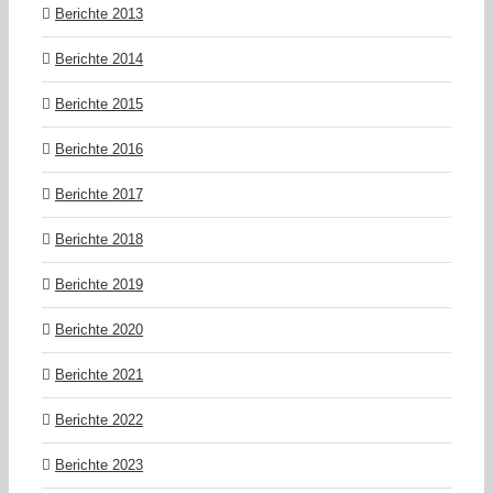
Berichte 2013
Berichte 2014
Berichte 2015
Berichte 2016
Berichte 2017
Berichte 2018
Berichte 2019
Berichte 2020
Berichte 2021
Berichte 2022
Berichte 2023