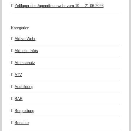
Zeltlager der Jugendfeuerwehr vom 19. – 21.06.2026
Kategorien
Aktive Wehr
Aktuelle Infos
Atemschutz
ATV
Ausbildung
BAB
Bergrettung
Berichte