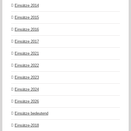
Einsätze 2014
Einsätze 2015
Einsätze 2016
Einsätze 2017
Einsätze 2021
Einsätze 2022
Einsätze 2023
Einsätze 2024
Einsätze 2026
Einsätze bedeutend
Einsätze-2018