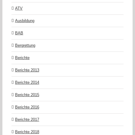
ATV
Ausbildung
BAB
Bergrettung
Berichte
Berichte 2013
Berichte 2014
Berichte 2015
Berichte 2016
Berichte 2017
Berichte 2018