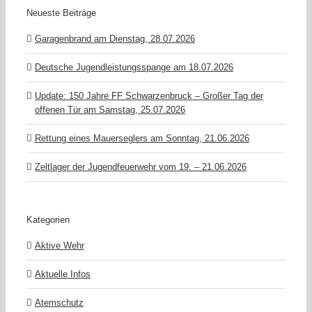
Neueste Beiträge
Garagenbrand am Dienstag, 28.07.2026
Deutsche Jugendleistungsspange am 18.07.2026
Update: 150 Jahre FF Schwarzenbruck – Großer Tag der
offenen Tür am Samstag, 25.07.2026
Rettung eines Mauerseglers am Sonntag, 21.06.2026
Zeltlager der Jugendfeuerwehr vom 19. – 21.06.2026
Kategorien
Aktive Wehr
Aktuelle Infos
Atemschutz