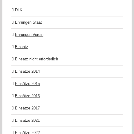
DLK
Ehrungen Staat
Ehrungen Verein
Einsatz
Einsatz nicht erforderlich
Einsätze 2014
Einsätze 2015
Einsätze 2016
Einsätze 2017
Einsätze 2021
Einsätze 2022