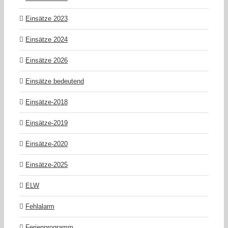
Einsätze 2023
Einsätze 2024
Einsätze 2026
Einsätze bedeutend
Einsätze-2018
Einsätze-2019
Einsätze-2020
Einsätze-2025
ELW
Fehlalarm
Ferienprogramm