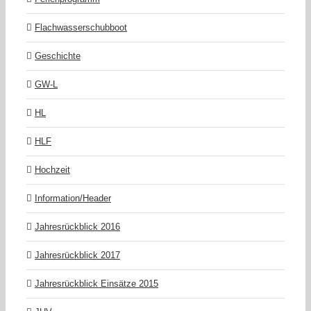
Flachwasserschubboot
Geschichte
GW-L
HL
HLF
Hochzeit
Information/Header
Jahresrückblick 2016
Jahresrückblick 2017
Jahresrückblick Einsätze 2015