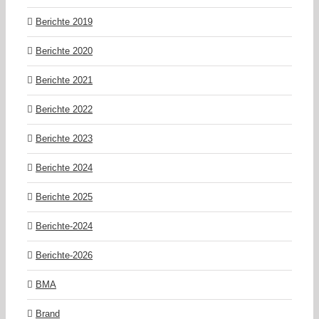
Berichte 2019
Berichte 2020
Berichte 2021
Berichte 2022
Berichte 2023
Berichte 2024
Berichte 2025
Berichte-2024
Berichte-2026
BMA
Brand