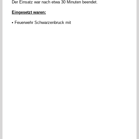
Der Einsatz war nach etwa 30 Minuten beendet.
Eingesetzt waren:
• Feuerwehr Schwarzenbruck mit