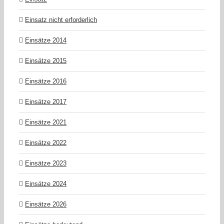
Einsatz nicht erforderlich
Einsätze 2014
Einsätze 2015
Einsätze 2016
Einsätze 2017
Einsätze 2021
Einsätze 2022
Einsätze 2023
Einsätze 2024
Einsätze 2026