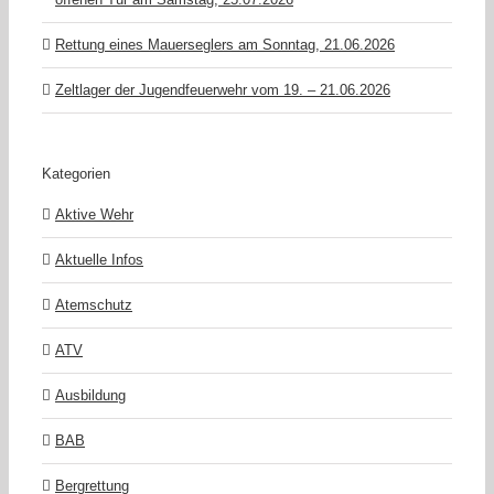
Rettung eines Mauerseglers am Sonntag, 21.06.2026
Zeltlager der Jugendfeuerwehr vom 19. – 21.06.2026
Kategorien
Aktive Wehr
Aktuelle Infos
Atemschutz
ATV
Ausbildung
BAB
Bergrettung