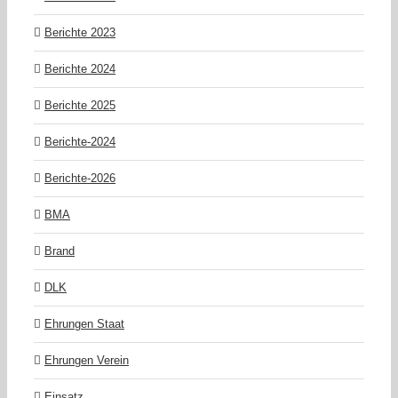
Berichte 2023
Berichte 2024
Berichte 2025
Berichte-2024
Berichte-2026
BMA
Brand
DLK
Ehrungen Staat
Ehrungen Verein
Einsatz