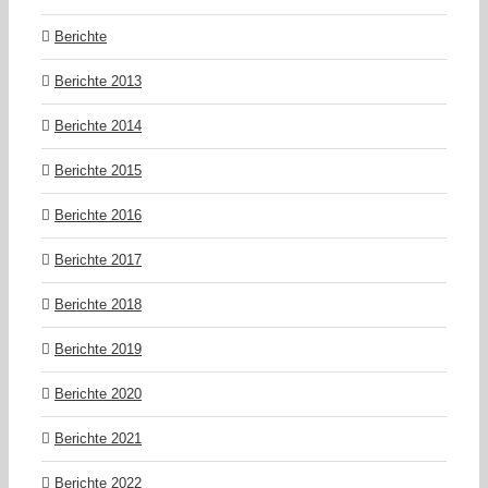
Berichte
Berichte 2013
Berichte 2014
Berichte 2015
Berichte 2016
Berichte 2017
Berichte 2018
Berichte 2019
Berichte 2020
Berichte 2021
Berichte 2022