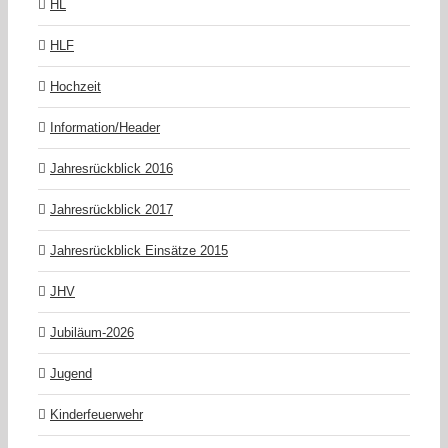
HL
HLF
Hochzeit
Information/Header
Jahresrückblick 2016
Jahresrückblick 2017
Jahresrückblick Einsätze 2015
JHV
Jubiläum-2026
Jugend
Kinderfeuerwehr