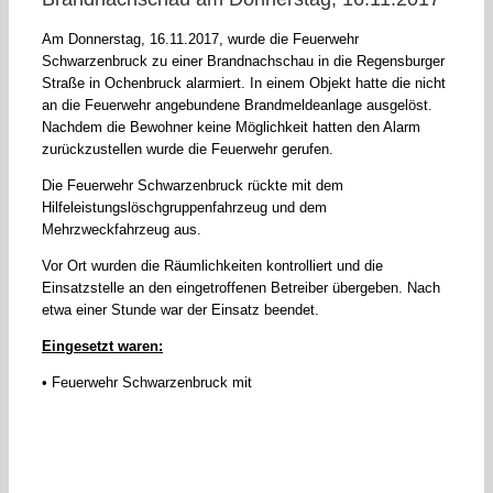
Am Donnerstag, 16.11.2017, wurde die Feuerwehr
Schwarzenbruck zu einer Brandnachschau in die Regensburger
Straße in Ochenbruck alarmiert. In einem Objekt hatte die nicht
an die Feuerwehr angebundene Brandmeldeanlage ausgelöst.
Nachdem die Bewohner keine Möglichkeit hatten den Alarm
zurückzustellen wurde die Feuerwehr gerufen.
Die Feuerwehr Schwarzenbruck rückte mit dem
Hilfeleistungslöschgruppenfahrzeug und dem
Mehrzweckfahrzeug aus.
Vor Ort wurden die Räumlichkeiten kontrolliert und die
Einsatzstelle an den eingetroffenen Betreiber übergeben. Nach
etwa einer Stunde war der Einsatz beendet.
Eingesetzt waren:
• Feuerwehr Schwarzenbruck mit