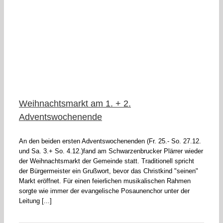
Weihnachtsmarkt am 1. + 2.
Adventswochenende
An den beiden ersten Adventswochenenden (Fr. 25.- So. 27.12.
und Sa. 3.+ So. 4.12.)fand am Schwarzenbrucker Plärrer wieder
der Weihnachtsmarkt der Gemeinde statt. Traditionell spricht
der Bürgermeister ein Grußwort, bevor das Christkind "seinen"
Markt eröffnet. Für einen feierlichen musikalischen Rahmen
sorgte wie immer der evangelische Posaunenchor unter der
Leitung [...]