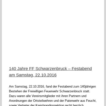
140 Jahre FF Schwarzenbruck – Festabend
am Samstag, 22.10.2016
Am Samstag, 22.10.2016, fand der Festabend zum 140jährigen
Bestehen der Freiwilligen Feuerwehr Schwarzenbruck statt.
Dazu waren alle Vereinsmitglieder mit ihren Partnern und
Anordnungen der Ortsteilwehren und der Patenwehr aus Feucht,
sowie Vertreter der Kreisbrandinspektion recht herzlich