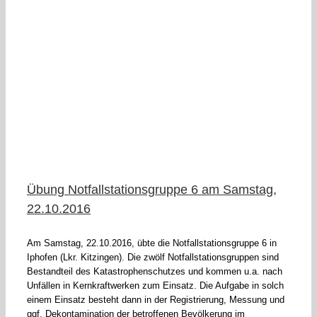
Übung Notfallstationsgruppe 6 am Samstag,
22.10.2016
Am Samstag, 22.10.2016, übte die Notfallstationsgruppe 6 in
Iphofen (Lkr. Kitzingen). Die zwölf Notfallstationsgruppen sind
Bestandteil des Katastrophenschutzes und kommen u.a. nach
Unfällen in Kernkraftwerken zum Einsatz. Die Aufgabe in solch
einem Einsatz besteht dann in der Registrierung, Messung und
ggf. Dekontamination der betroffenen Bevölkerung im