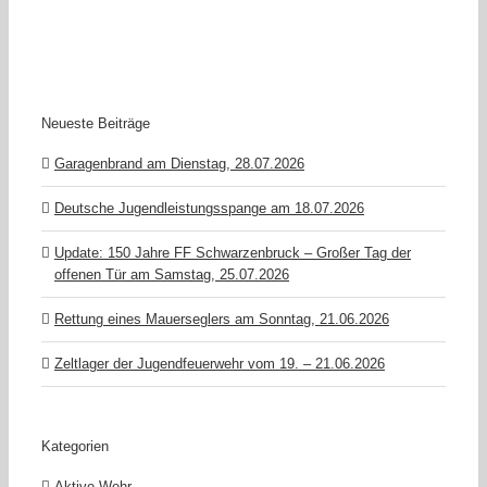
Neueste Beiträge
Garagenbrand am Dienstag, 28.07.2026
Deutsche Jugendleistungsspange am 18.07.2026
Update: 150 Jahre FF Schwarzenbruck – Großer Tag der
offenen Tür am Samstag, 25.07.2026
Rettung eines Mauerseglers am Sonntag, 21.06.2026
Zeltlager der Jugendfeuerwehr vom 19. – 21.06.2026
Kategorien
Aktive Wehr