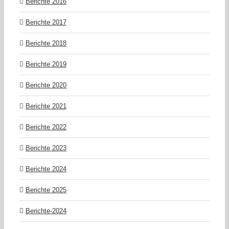
Berichte 2016
Berichte 2017
Berichte 2018
Berichte 2019
Berichte 2020
Berichte 2021
Berichte 2022
Berichte 2023
Berichte 2024
Berichte 2025
Berichte-2024