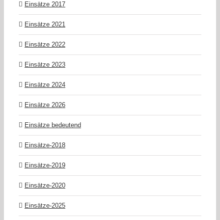
Einsätze 2017
Einsätze 2021
Einsätze 2022
Einsätze 2023
Einsätze 2024
Einsätze 2026
Einsätze bedeutend
Einsätze-2018
Einsätze-2019
Einsätze-2020
Einsätze-2025