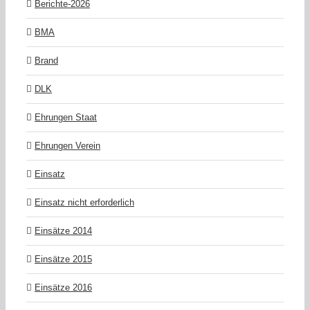
Berichte-2026
BMA
Brand
DLK
Ehrungen Staat
Ehrungen Verein
Einsatz
Einsatz nicht erforderlich
Einsätze 2014
Einsätze 2015
Einsätze 2016