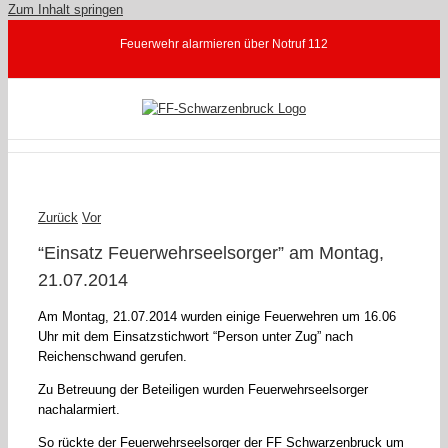
Zum Inhalt springen
Feuerwehr alarmieren über Notruf 112
Zurück
Vor
“Einsatz Feuerwehrseelsorger” am Montag,
21.07.2014
Am Montag, 21.07.2014 wurden einige Feuerwehren um 16.06
Uhr mit dem Einsatzstichwort “Person unter Zug” nach
Reichenschwand gerufen.
Zu Betreuung der Beteiligen wurden Feuerwehrseelsorger
nachalarmiert.
So rückte der Feuerwehrseelsorger der FF Schwarzenbruck um