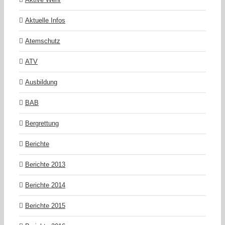
Aktuelle Infos
Atemschutz
ATV
Ausbildung
BAB
Bergrettung
Berichte
Berichte 2013
Berichte 2014
Berichte 2015