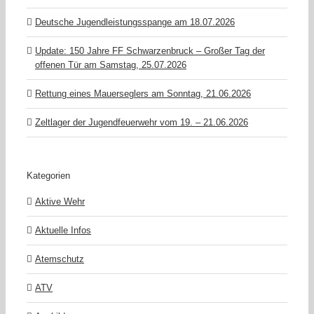
Deutsche Jugendleistungsspange am 18.07.2026
Update: 150 Jahre FF Schwarzenbruck – Großer Tag der
offenen Tür am Samstag, 25.07.2026
Rettung eines Mauerseglers am Sonntag, 21.06.2026
Zeltlager der Jugendfeuerwehr vom 19. – 21.06.2026
Kategorien
Aktive Wehr
Aktuelle Infos
Atemschutz
ATV