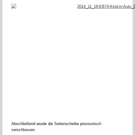
Abschließend wurde die Seitenscheibe provisorisch
verschlossen.