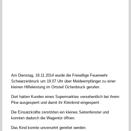
Am Dienstag, 18.11.2014 wurde die Freiwillige Feuerwehr
Schwarzenbruck um 19.07 Uhr über Meldeempfänger zu einer
kleinen Hilfeleistung im Ortsteil Ochenbruck gerufen.
Dort hatten Kunden eines Supermarktes versehentlich bei ihrem
Pkw ausgesperrt und damit ihr Kleinkind eingesperrt.
Die Einsatzkräfte zerstörten ein kleines Seitenfenster und
konnten dadurch die Wagentür öffnen.
Das Kind konnte unversehrt gerettet werden.