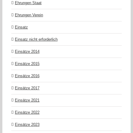
Ehrungen Staat
Ehrungen Verein
Einsatz
Einsatz nicht erforderlich
Einsätze 2014
Einsätze 2015
Einsätze 2016
Einsätze 2017
Einsätze 2021
Einsätze 2022
Einsätze 2023