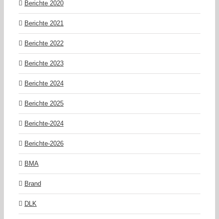
Berichte 2020
Berichte 2021
Berichte 2022
Berichte 2023
Berichte 2024
Berichte 2025
Berichte-2024
Berichte-2026
BMA
Brand
DLK