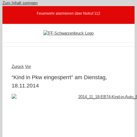
Zum Inhalt springen
Feuerwehr alarmieren über Notruf 112
Zurück
Vor
“Kind in Pkw eingesperrt” am Dienstag,
18.11.2014