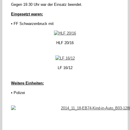
Gegen 19.30 Uhr war der Einsatz beendet.
Eingesetzt waren:
• FF Schwarzenbruck mit
HLF 20/16
LF 16/12
Weitere Einheiten:
• Polizei