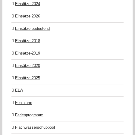
Einsätze 2024
Einsätze 2026
Einsätze bedeutend
Einsätze-2018
Einsätze-2019
Einsätze-2020
Einsätze-2025
ELW
Fehlalarm
Ferienprogramm
Flachwasserschubboot