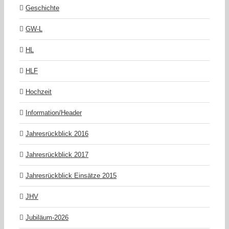
Geschichte
GW-L
HL
HLF
Hochzeit
Information/Header
Jahresrückblick 2016
Jahresrückblick 2017
Jahresrückblick Einsätze 2015
JHV
Jubiläum-2026