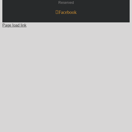
Reserved
Facebook
Page load link