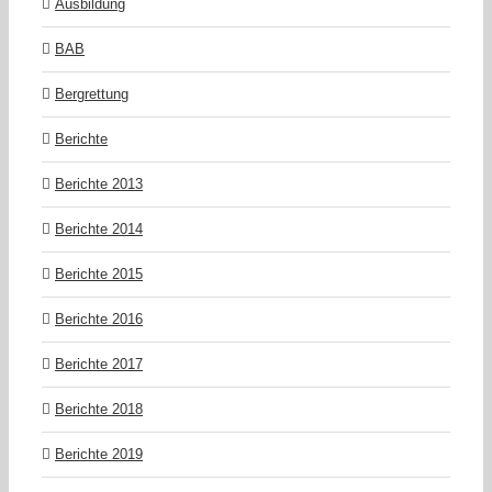
Ausbildung
BAB
Bergrettung
Berichte
Berichte 2013
Berichte 2014
Berichte 2015
Berichte 2016
Berichte 2017
Berichte 2018
Berichte 2019