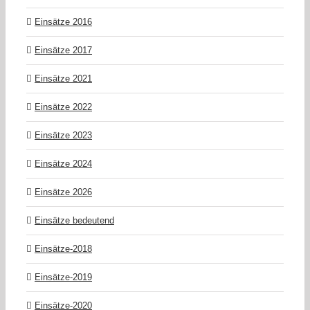
Einsätze 2016
Einsätze 2017
Einsätze 2021
Einsätze 2022
Einsätze 2023
Einsätze 2024
Einsätze 2026
Einsätze bedeutend
Einsätze-2018
Einsätze-2019
Einsätze-2020