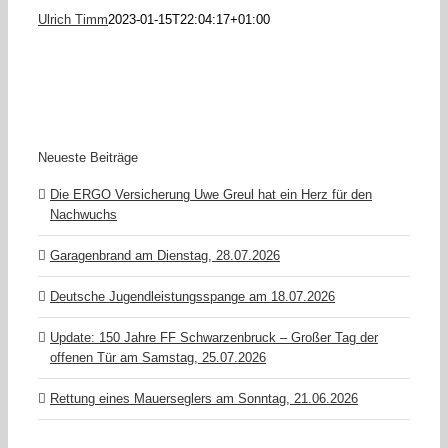
Ulrich Timm
2023-01-15T22:04:17+01:00
Neueste Beiträge
Die ERGO Versicherung Uwe Greul hat ein Herz für den
Nachwuchs
Garagenbrand am Dienstag, 28.07.2026
Deutsche Jugendleistungsspange am 18.07.2026
Update: 150 Jahre FF Schwarzenbruck – Großer Tag der
offenen Tür am Samstag, 25.07.2026
Rettung eines Mauerseglers am Sonntag, 21.06.2026