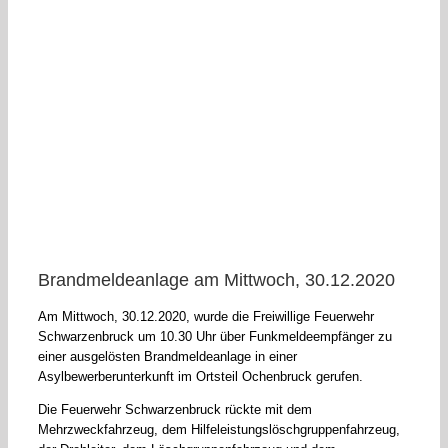
Brandmeldeanlage am Mittwoch, 30.12.2020
Am Mittwoch, 30.12.2020, wurde die Freiwillige Feuerwehr
Schwarzenbruck um 10.30 Uhr über Funkmeldeempfänger zu
einer ausgelösten Brandmeldeanlage in einer
Asylbewerberunterkunft im Ortsteil Ochenbruck gerufen.
Die Feuerwehr Schwarzenbruck rückte mit dem
Mehrzweckfahrzeug, dem Hilfeleistungslöschgruppenfahrzeug,