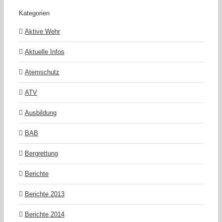
Kategorien
Aktive Wehr
Aktuelle Infos
Atemschutz
ATV
Ausbildung
BAB
Bergrettung
Berichte
Berichte 2013
Berichte 2014