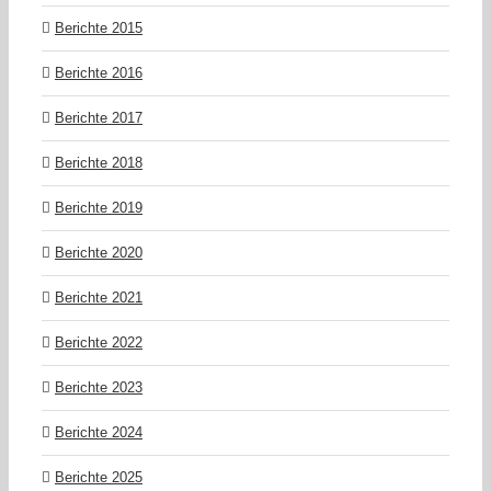
Berichte 2015
Berichte 2016
Berichte 2017
Berichte 2018
Berichte 2019
Berichte 2020
Berichte 2021
Berichte 2022
Berichte 2023
Berichte 2024
Berichte 2025