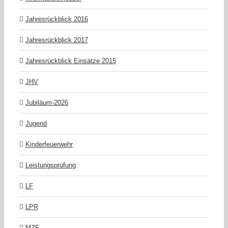
Jahresrückblick 2016
Jahresrückblick 2017
Jahresrückblick Einsätze 2015
JHV
Jubiläum-2026
Jugend
Kinderfeuerwehr
Leistungsprüfung
LF
LPR
MZF