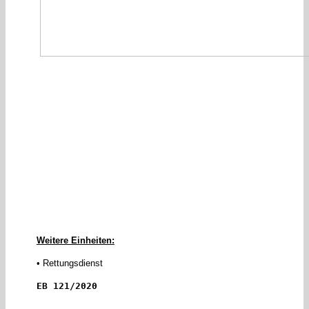
Weitere Einheiten:
• Rettungsdienst
EB 121/2020