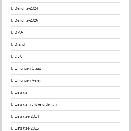
Berichte-2024
Berichte-2026
BMA
Brand
DLK
Ehrungen Staat
Ehrungen Verein
Einsatz
Einsatz nicht erforderlich
Einsätze 2014
Einsätze 2015