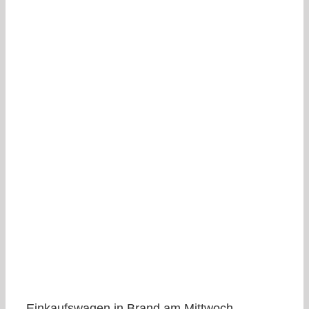
Einkaufswagen in Brand am Mittwoch,