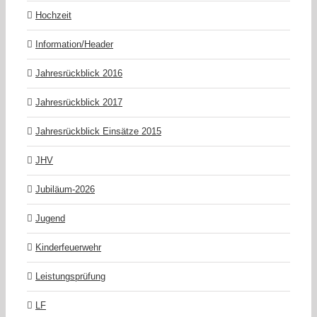
Hochzeit
Information/Header
Jahresrückblick 2016
Jahresrückblick 2017
Jahresrückblick Einsätze 2015
JHV
Jubiläum-2026
Jugend
Kinderfeuerwehr
Leistungsprüfung
LF