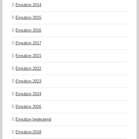
Einsätze 2014
Einsätze 2015
Einsätze 2016
Einsätze 2017
Einsätze 2021
Einsätze 2022
Einsätze 2023
Einsätze 2024
Einsätze 2026
Einsätze bedeutend
Einsätze-2018