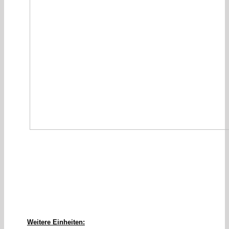
Weitere Einheiten: