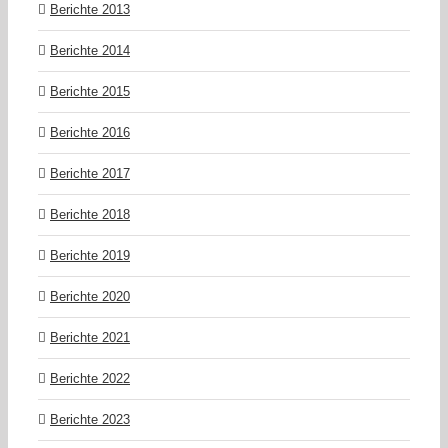
Berichte 2013
Berichte 2014
Berichte 2015
Berichte 2016
Berichte 2017
Berichte 2018
Berichte 2019
Berichte 2020
Berichte 2021
Berichte 2022
Berichte 2023