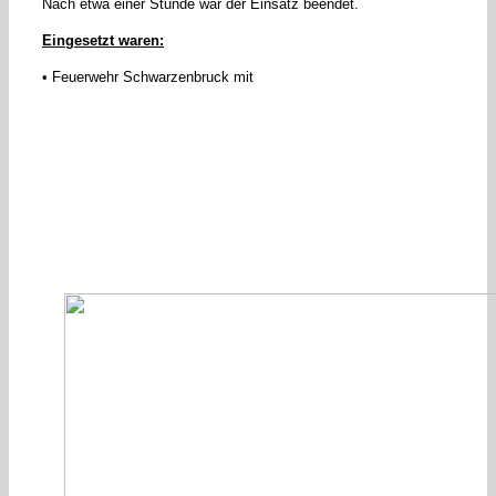
Nach etwa einer Stunde war der Einsatz beendet.
Eingesetzt waren:
• Feuerwehr Schwarzenbruck mit