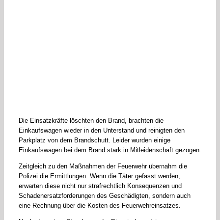
Die Einsatzkräfte löschten den Brand, brachten die
Einkaufswagen wieder in den Unterstand und reinigten den
Parkplatz von dem Brandschutt. Leider wurden einige
Einkaufswagen bei dem Brand stark in Mitleidenschaft gezogen.
Zeitgleich zu den Maßnahmen der Feuerwehr übernahm die
Polizei die Ermittlungen. Wenn die Täter gefasst werden,
erwarten diese nicht nur strafrechtlich Konsequenzen und
Schadenersatzforderungen des Geschädigten, sondern auch
eine Rechnung über die Kosten des Feuerwehreinsatzes.