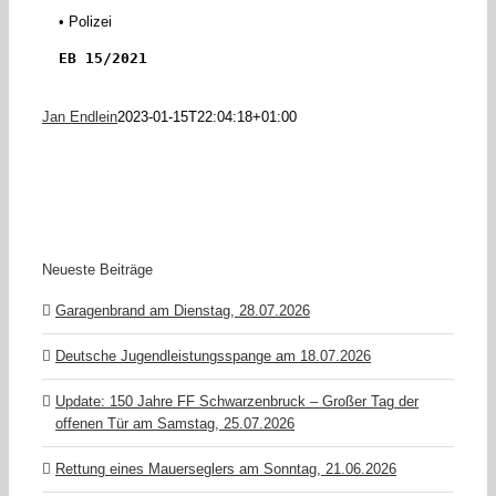
• Polizei
EB 15/2021
Jan Endlein
2023-01-15T22:04:18+01:00
Neueste Beiträge
Garagenbrand am Dienstag, 28.07.2026
Deutsche Jugendleistungsspange am 18.07.2026
Update: 150 Jahre FF Schwarzenbruck – Großer Tag der
offenen Tür am Samstag, 25.07.2026
Rettung eines Mauerseglers am Sonntag, 21.06.2026