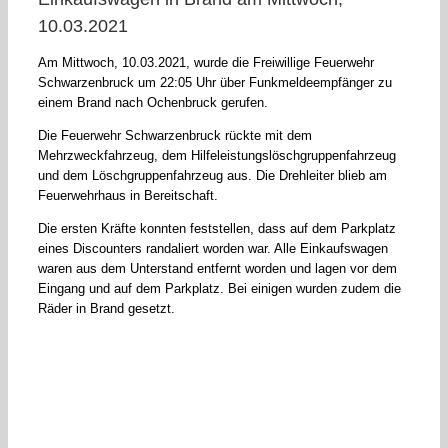
10.03.2021
Am Mittwoch, 10.03.2021, wurde die Freiwillige Feuerwehr
Schwarzenbruck um 22:05 Uhr über Funkmeldeempfänger zu
einem Brand nach Ochenbruck gerufen.
Die Feuerwehr Schwarzenbruck rückte mit dem
Mehrzweckfahrzeug, dem Hilfeleistungslöschgruppenfahrzeug
und dem Löschgruppenfahrzeug aus. Die Drehleiter blieb am
Feuerwehrhaus in Bereitschaft.
Die ersten Kräfte konnten feststellen, dass auf dem Parkplatz
eines Discounters randaliert worden war. Alle Einkaufswagen
waren aus dem Unterstand entfernt worden und lagen vor dem
Eingang und auf dem Parkplatz. Bei einigen wurden zudem die
Räder in Brand gesetzt.