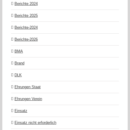
Berichte 2024
Berichte 2025
Berichte-2024
Berichte-2026
BMA
Brand
DLK
Ehrungen Staat
Ehrungen Verein
Einsatz
Einsatz nicht erforderlich