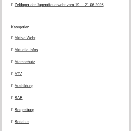
Zeltlager der Jugendfeuerwehr vom 19. – 21.06.2026
Kategorien
Aktive Wehr
Aktuelle Infos
Atemschutz
ATV
Ausbildung
BAB
Bergrettung
Berichte