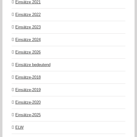
Einsätze 2021
Einsätze 2022
Einsätze 2023
Einsätze 2024
Einsätze 2026
Einsätze bedeutend
Einsätze-2018
Einsätze-2019
Einsätze-2020
Einsätze-2025
ELW