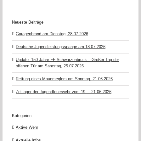
Neueste Beiträge
Garagenbrand am Dienstag, 28.07.2026
Deutsche Jugendleistungsspange am 18.07.2026
Update: 150 Jahre FF Schwarzenbruck – Großer Tag der
offenen Tür am Samstag, 25.07.2026
Rettung eines Mauerseglers am Sonntag, 21.06.2026
Zeltlager der Jugendfeuerwehr vom 19. – 21.06.2026
Kategorien
Aktive Wehr
Aktuelle Infos