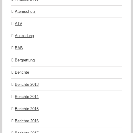
Atemschutz
ATV
Ausbildung
BAB
Bergrettung
Berichte
Berichte 2013
Berichte 2014
Berichte 2015
Berichte 2016