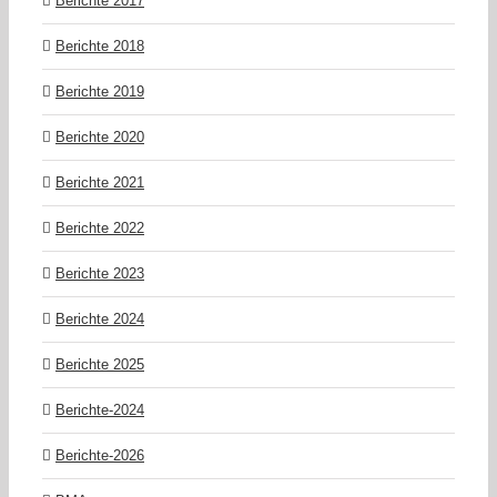
Berichte 2017
Berichte 2018
Berichte 2019
Berichte 2020
Berichte 2021
Berichte 2022
Berichte 2023
Berichte 2024
Berichte 2025
Berichte-2024
Berichte-2026