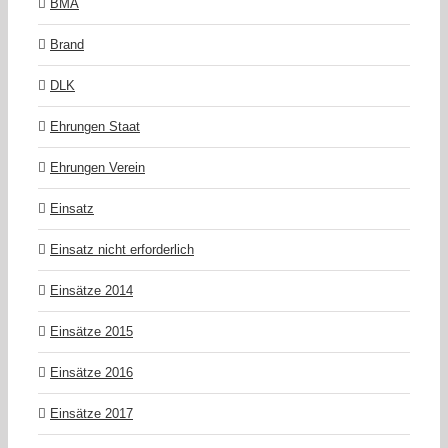
BMA
Brand
DLK
Ehrungen Staat
Ehrungen Verein
Einsatz
Einsatz nicht erforderlich
Einsätze 2014
Einsätze 2015
Einsätze 2016
Einsätze 2017