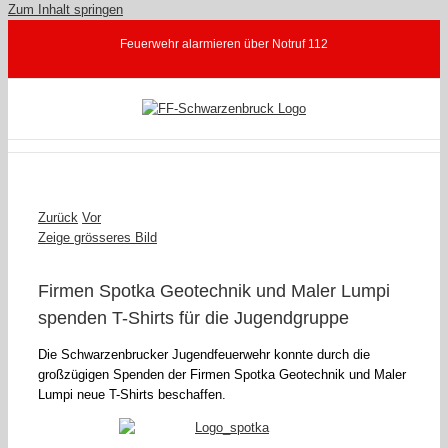
Zum Inhalt springen
Feuerwehr alarmieren über Notruf 112
Zurück
Vor
Zeige grösseres Bild
Firmen Spotka Geotechnik und Maler Lumpi
spenden T-Shirts für die Jugendgruppe
Die Schwarzenbrucker Jugendfeuerwehr konnte durch die
großzügigen Spenden der Firmen Spotka Geotechnik und Maler
Lumpi neue T-Shirts beschaffen.