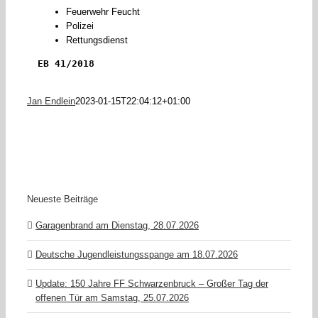
Feuerwehr Feucht
Polizei
Rettungsdienst
EB 41/2018
Jan Endlein
2023-01-15T22:04:12+01:00
Neueste Beiträge
Garagenbrand am Dienstag, 28.07.2026
Deutsche Jugendleistungsspange am 18.07.2026
Update: 150 Jahre FF Schwarzenbruck – Großer Tag der
offenen Tür am Samstag, 25.07.2026