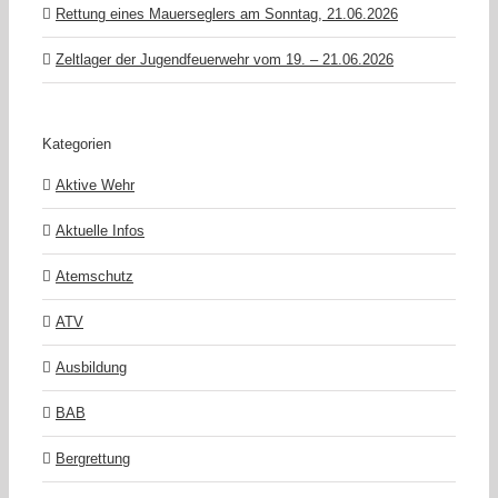
Rettung eines Mauerseglers am Sonntag, 21.06.2026
Zeltlager der Jugendfeuerwehr vom 19. – 21.06.2026
Kategorien
Aktive Wehr
Aktuelle Infos
Atemschutz
ATV
Ausbildung
BAB
Bergrettung