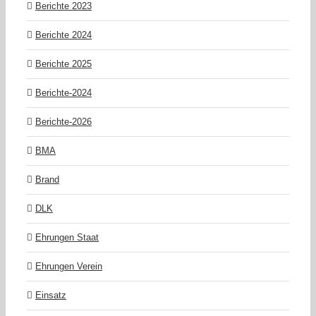
Berichte 2023
Berichte 2024
Berichte 2025
Berichte-2024
Berichte-2026
BMA
Brand
DLK
Ehrungen Staat
Ehrungen Verein
Einsatz