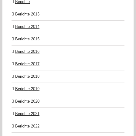
Berichte
Berichte 2013
Berichte 2014
Berichte 2015
Berichte 2016
Berichte 2017
Berichte 2018
Berichte 2019
Berichte 2020
Berichte 2021
Berichte 2022