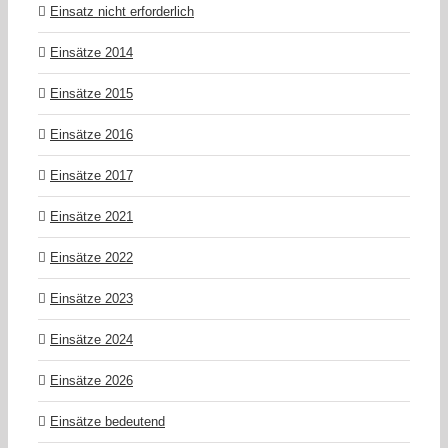
Einsatz nicht erforderlich
Einsätze 2014
Einsätze 2015
Einsätze 2016
Einsätze 2017
Einsätze 2021
Einsätze 2022
Einsätze 2023
Einsätze 2024
Einsätze 2026
Einsätze bedeutend