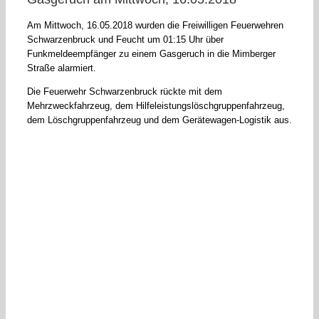
Am Mittwoch, 16.05.2018 wurden die Freiwilligen Feuerwehren
Schwarzenbruck und Feucht um 01:15 Uhr über
Funkmeldeempfänger zu einem Gasgeruch in die Mimberger
Straße alarmiert.
Die Feuerwehr Schwarzenbruck rückte mit dem
Mehrzweckfahrzeug, dem Hilfeleistungslöschgruppenfahrzeug,
dem Löschgruppenfahrzeug und dem Gerätewagen-Logistik aus.