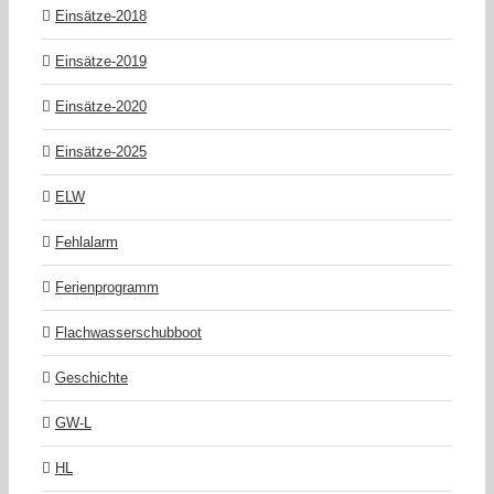
Einsätze-2018
Einsätze-2019
Einsätze-2020
Einsätze-2025
ELW
Fehlalarm
Ferienprogramm
Flachwasserschubboot
Geschichte
GW-L
HL