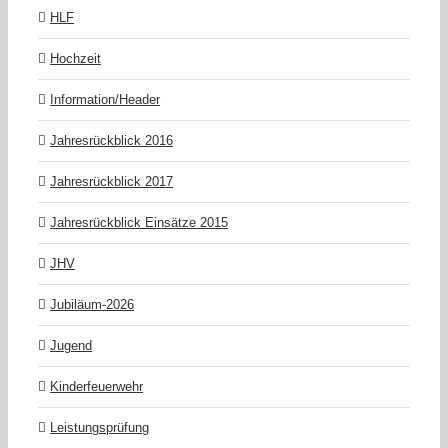
HLF
Hochzeit
Information/Header
Jahresrückblick 2016
Jahresrückblick 2017
Jahresrückblick Einsätze 2015
JHV
Jubiläum-2026
Jugend
Kinderfeuerwehr
Leistungsprüfung