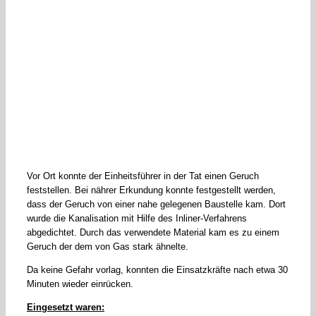
Vor Ort konnte der Einheitsführer in der Tat einen Geruch
feststellen. Bei nährer Erkundung konnte festgestellt werden,
dass der Geruch von einer nahe gelegenen Baustelle kam. Dort
wurde die Kanalisation mit Hilfe des Inliner-Verfahrens
abgedichtet. Durch das verwendete Material kam es zu einem
Geruch der dem von Gas stark ähnelte.
Da keine Gefahr vorlag, konnten die Einsatzkräfte nach etwa 30
Minuten wieder einrücken.
Eingesetzt waren: