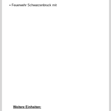
• Feuerwehr Schwarzenbruck mit
Weitere Einheiten: