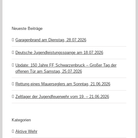
Neueste Beiträge
Garagenbrand am Dienstag, 28.07.2026
Deutsche Jugendleistungsspange am 18.07.2026
Update: 150 Jahre FF Schwarzenbruck – Großer Tag der
offenen Tür am Samstag, 25.07.2026
Rettung eines Mauerseglers am Sonntag, 21.06.2026
Zeltlager der Jugendfeuerwehr vom 19. – 21.06.2026
Kategorien
Aktive Wehr