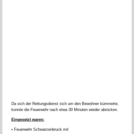
Da sich der Rettungsdienst sich um den Bewohner kümmerte,
konnte die Feuerwehr nach etwa 30 Minuten wieder abrücken.
Eingesetzt waren:
• Feuerwehr Schwarzenbruck mit