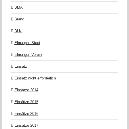
BMA
Brand
DLK
Ehrungen Staat
Ehrungen Verein
Einsatz
Einsatz nicht erforderlich
Einsätze 2014
Einsätze 2015
Einsätze 2016
Einsätze 2017