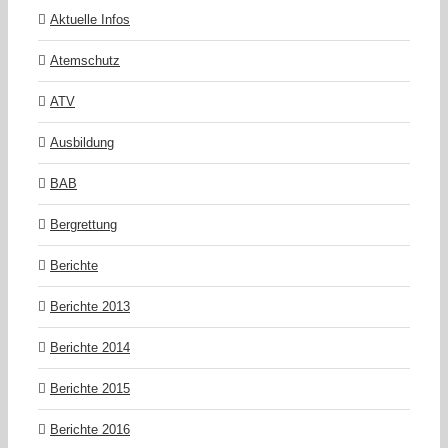
Aktuelle Infos
Atemschutz
ATV
Ausbildung
BAB
Bergrettung
Berichte
Berichte 2013
Berichte 2014
Berichte 2015
Berichte 2016