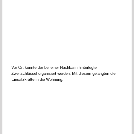
Vor Ort konnte der bei einer Nachbarin hinterlegte
Zweitschlüssel organisiert werden. Mit diesem gelangten die
Einsatzkräfte in die Wohnung.