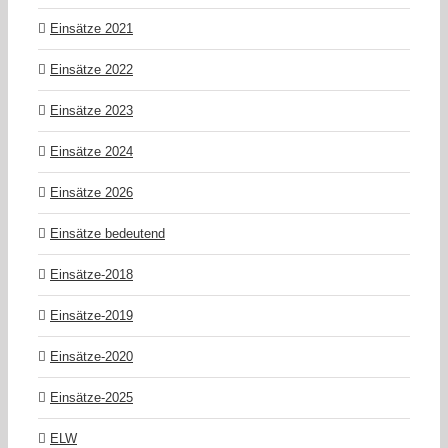
Einsätze 2021
Einsätze 2022
Einsätze 2023
Einsätze 2024
Einsätze 2026
Einsätze bedeutend
Einsätze-2018
Einsätze-2019
Einsätze-2020
Einsätze-2025
ELW