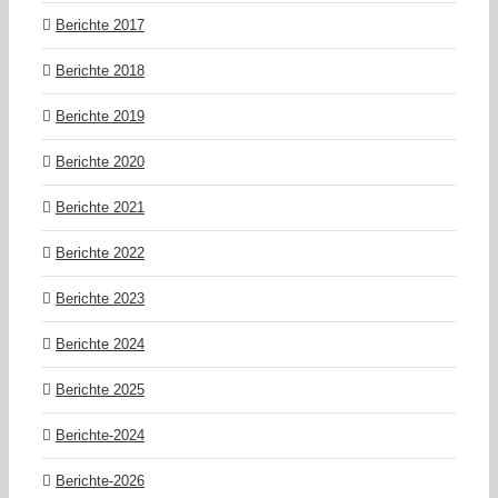
Berichte 2017
Berichte 2018
Berichte 2019
Berichte 2020
Berichte 2021
Berichte 2022
Berichte 2023
Berichte 2024
Berichte 2025
Berichte-2024
Berichte-2026