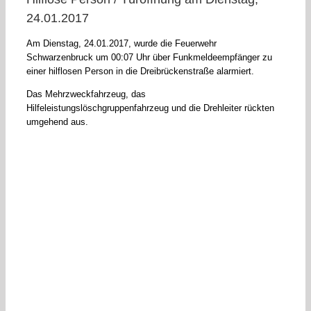
24.01.2017
Am Dienstag, 24.01.2017, wurde die Feuerwehr
Schwarzenbruck um 00:07 Uhr über Funkmeldeempfänger zu
einer hilflosen Person in die Dreibrückenstraße alarmiert.
Das Mehrzweckfahrzeug, das
Hilfeleistungslöschgruppenfahrzeug und die Drehleiter rückten
umgehend aus.