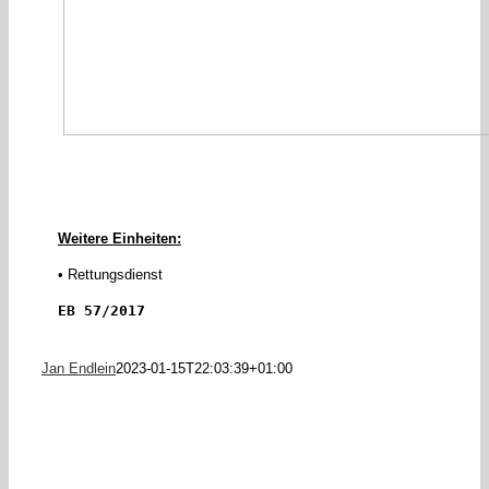
Weitere Einheiten:
• Rettungsdienst
EB 57/2017
Jan Endlein
2023-01-15T22:03:39+01:00