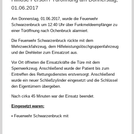
01.06.2017
Am Donnerstag, 01.06.2017, wurde die Feuerwehr
Schwarzenbruck um 12:40 Uhr über Funkmeldeempfänger zu
einer Türöffnung nach Ochenbruck alarmiert.
Die Feuerwehr Schwarzenbruck rückte mit dem
Mehrzweckfahrzeug, dem Hilfeleistungslöschgruppenfahrzeug
und der Drehleiter zum Einsatzort aus.
Vor Ort öffneten die Einsatzkräfte die Türe mit dem
Sperrwerkzeug. Anschließend wurde der Patient bis zum
Eintreffen des Rettungsdienstes erstversorgt. Anschließend
wurde ein neuer Schließzylinder eingesetzt und die Schlüssel
den Eigentümern übergeben.
Nach cirka 45 Minuten war der Einsatz beendet.
Eingesetzt waren:
• Feuerwehr Schwarzenbruck mit