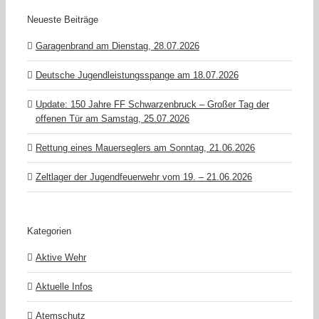
Neueste Beiträge
Garagenbrand am Dienstag, 28.07.2026
Deutsche Jugendleistungsspange am 18.07.2026
Update: 150 Jahre FF Schwarzenbruck – Großer Tag der
offenen Tür am Samstag, 25.07.2026
Rettung eines Mauerseglers am Sonntag, 21.06.2026
Zeltlager der Jugendfeuerwehr vom 19. – 21.06.2026
Kategorien
Aktive Wehr
Aktuelle Infos
Atemschutz