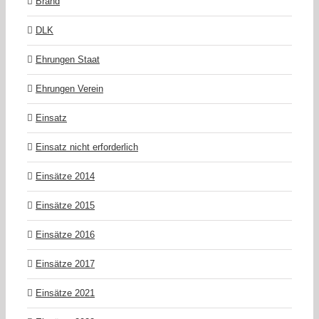
Brand
DLK
Ehrungen Staat
Ehrungen Verein
Einsatz
Einsatz nicht erforderlich
Einsätze 2014
Einsätze 2015
Einsätze 2016
Einsätze 2017
Einsätze 2021