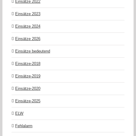
Einsätze 2022
Einsätze 2023
Einsätze 2024
Einsätze 2026
Einsätze bedeutend
Einsätze-2018
Einsätze-2019
Einsätze-2020
Einsätze-2025
ELW
Fehlalarm