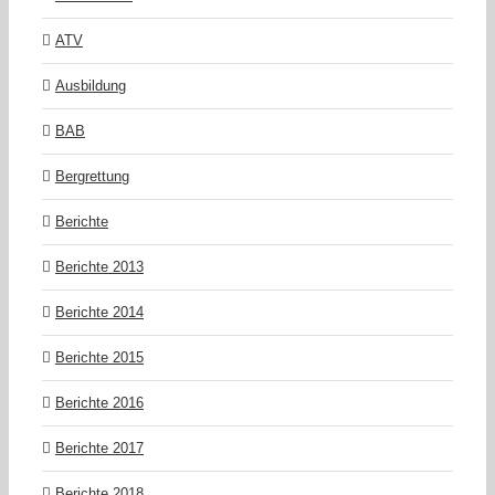
ATV
Ausbildung
BAB
Bergrettung
Berichte
Berichte 2013
Berichte 2014
Berichte 2015
Berichte 2016
Berichte 2017
Berichte 2018