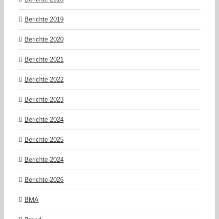
Berichte 2019
Berichte 2020
Berichte 2021
Berichte 2022
Berichte 2023
Berichte 2024
Berichte 2025
Berichte-2024
Berichte-2026
BMA