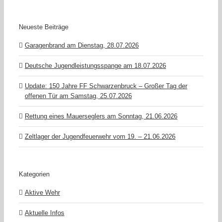
Neueste Beiträge
Garagenbrand am Dienstag, 28.07.2026
Deutsche Jugendleistungsspange am 18.07.2026
Update: 150 Jahre FF Schwarzenbruck – Großer Tag der
offenen Tür am Samstag, 25.07.2026
Rettung eines Mauerseglers am Sonntag, 21.06.2026
Zeltlager der Jugendfeuerwehr vom 19. – 21.06.2026
Kategorien
Aktive Wehr
Aktuelle Infos