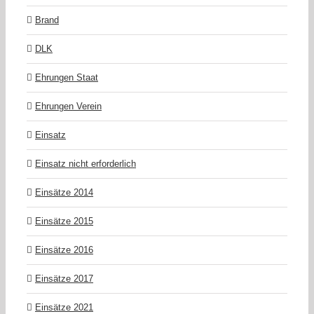
Brand
DLK
Ehrungen Staat
Ehrungen Verein
Einsatz
Einsatz nicht erforderlich
Einsätze 2014
Einsätze 2015
Einsätze 2016
Einsätze 2017
Einsätze 2021