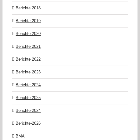
Berichte 2018
Berichte 2019
Berichte 2020
Berichte 2021
Berichte 2022
Berichte 2023
Berichte 2024
Berichte 2025
Berichte-2024
Berichte-2026
BMA