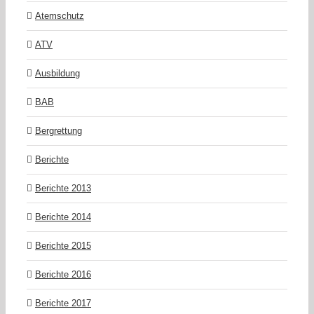
Atemschutz
ATV
Ausbildung
BAB
Bergrettung
Berichte
Berichte 2013
Berichte 2014
Berichte 2015
Berichte 2016
Berichte 2017