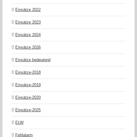
Einsätze 2022
Einsätze 2023
Einsätze 2024
Einsätze 2026
Einsätze bedeutend
Einsätze-2018
Einsätze-2019
Einsätze-2020
Einsätze-2025
ELW
Fehlalarm