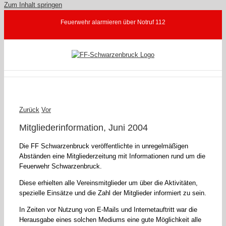
Zum Inhalt springen
Feuerwehr alarmieren über Notruf 112
Zurück
Vor
Mitgliederinformation, Juni 2004
Die FF Schwarzenbruck veröffentlichte in unregelmäßigen
Abständen eine Mitgliederzeitung mit Informationen rund um die
Feuerwehr Schwarzenbruck.
Diese erhielten alle Vereinsmitglieder um über die Aktivitäten,
spezielle Einsätze und die Zahl der Mitglieder informiert zu sein.
In Zeiten vor Nutzung von E-Mails und Internetauftritt war die
Herausgabe eines solchen Mediums eine gute Möglichkeit alle