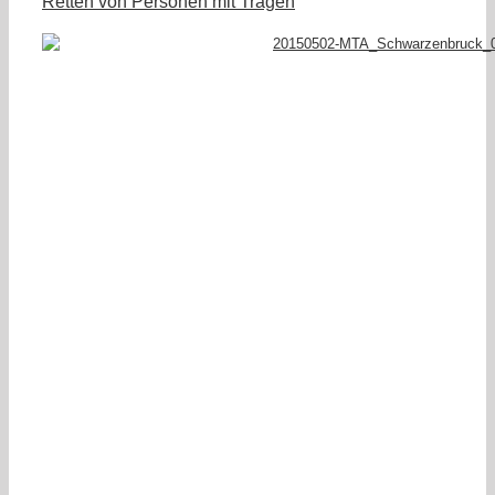
Retten von Personen mit Tragen