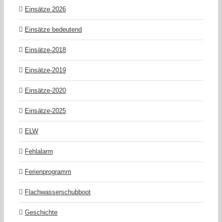
Einsätze 2026
Einsätze bedeutend
Einsätze-2018
Einsätze-2019
Einsätze-2020
Einsätze-2025
ELW
Fehlalarm
Ferienprogramm
Flachwasserschubboot
Geschichte