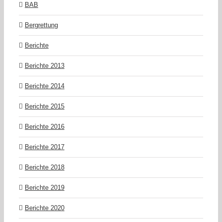
BAB
Bergrettung
Berichte
Berichte 2013
Berichte 2014
Berichte 2015
Berichte 2016
Berichte 2017
Berichte 2018
Berichte 2019
Berichte 2020