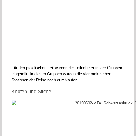
Für den praktischen Teil wurden die Teilnehmer in vier Gruppen
eingeteilt. In diesen Gruppen wurden die vier praktischen
Stationen der Reihe nach durchlaufen.
Knoten und Stiche