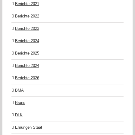
Berichte 2021
Berichte 2022
Berichte 2023
Berichte 2024
Berichte 2025
Berichte-2024
Berichte-2026
BMA
Brand
DLK
Ehrungen Staat