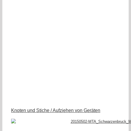
Knoten und Stiche / Aufziehen von Geräten