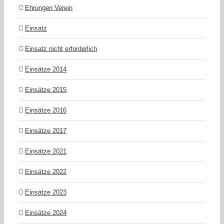
Ehrungen Verein
Einsatz
Einsatz nicht erforderlich
Einsätze 2014
Einsätze 2015
Einsätze 2016
Einsätze 2017
Einsätze 2021
Einsätze 2022
Einsätze 2023
Einsätze 2024