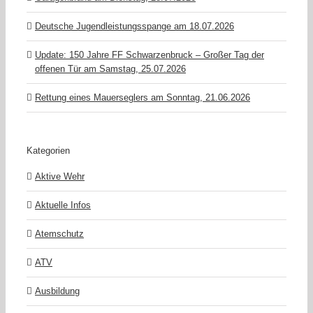
Deutsche Jugendleistungsspange am 18.07.2026
Update: 150 Jahre FF Schwarzenbruck – Großer Tag der
offenen Tür am Samstag, 25.07.2026
Rettung eines Mauerseglers am Sonntag, 21.06.2026
Kategorien
Aktive Wehr
Aktuelle Infos
Atemschutz
ATV
Ausbildung