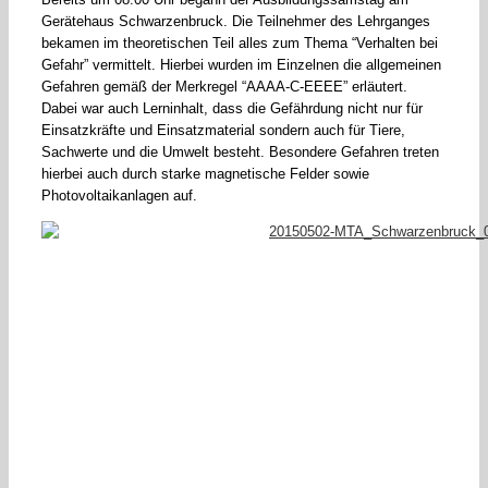
Gerätehaus Schwarzenbruck. Die Teilnehmer des Lehrganges
bekamen im theoretischen Teil alles zum Thema “Verhalten bei
Gefahr” vermittelt. Hierbei wurden im Einzelnen die allgemeinen
Gefahren gemäß der Merkregel “AAAA-C-EEEE” erläutert.
Dabei war auch Lerninhalt, dass die Gefährdung nicht nur für
Einsatzkräfte und Einsatzmaterial sondern auch für Tiere,
Sachwerte und die Umwelt besteht. Besondere Gefahren treten
hierbei auch durch starke magnetische Felder sowie
Photovoltaikanlagen auf.