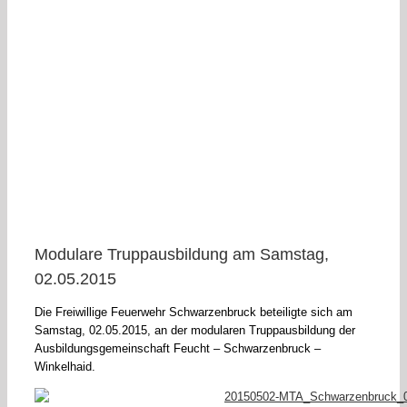
Modulare Truppausbildung am Samstag,
02.05.2015
Die Freiwillige Feuerwehr Schwarzenbruck beteiligte sich am
Samstag, 02.05.2015, an der modularen Truppausbildung der
Ausbildungsgemeinschaft Feucht – Schwarzenbruck –
Winkelhaid.