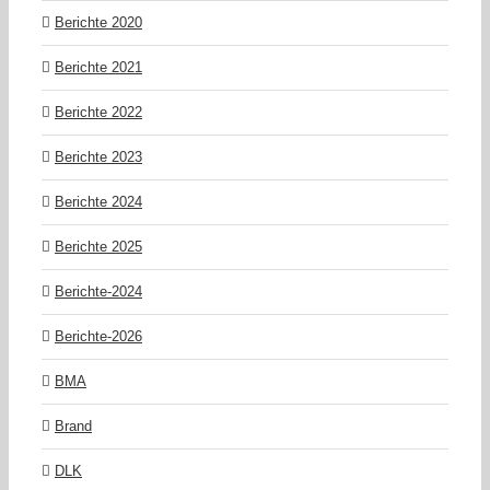
Berichte 2020
Berichte 2021
Berichte 2022
Berichte 2023
Berichte 2024
Berichte 2025
Berichte-2024
Berichte-2026
BMA
Brand
DLK