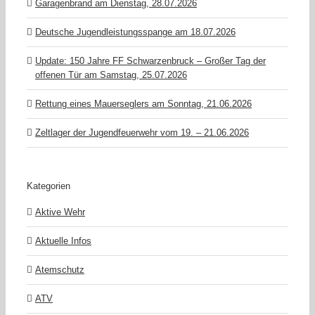
Garagenbrand am Dienstag, 28.07.2026
Deutsche Jugendleistungsspange am 18.07.2026
Update: 150 Jahre FF Schwarzenbruck – Großer Tag der
offenen Tür am Samstag, 25.07.2026
Rettung eines Mauerseglers am Sonntag, 21.06.2026
Zeltlager der Jugendfeuerwehr vom 19. – 21.06.2026
Kategorien
Aktive Wehr
Aktuelle Infos
Atemschutz
ATV