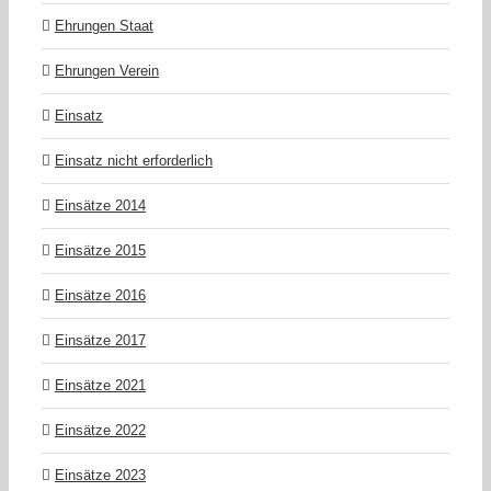
Ehrungen Staat
Ehrungen Verein
Einsatz
Einsatz nicht erforderlich
Einsätze 2014
Einsätze 2015
Einsätze 2016
Einsätze 2017
Einsätze 2021
Einsätze 2022
Einsätze 2023