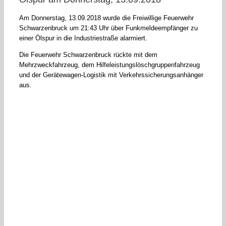
Am Donnerstag, 13.09.2018 wurde die Freiwillige Feuerwehr
Schwarzenbruck um 21:43 Uhr über Funkmeldeempfänger zu
einer Ölspur in die Industriestraße alarmiert.
Die Feuerwehr Schwarzenbruck rückte mit dem
Mehrzweckfahrzeug, dem Hilfeleistungslöschgruppenfahrzeug
und der Gerätewagen-Logistik mit Verkehrssicherungsanhänger
aus.