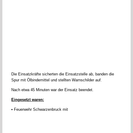
Die Einsatzkräfte sicherten die Einsatzstelle ab, banden die
Spur mit Ölbindemittel und stellten Warnschilder auf.
Nach etwa 45 Minuten war der Einsatz beendet.
Eingesetzt waren:
• Feuerwehr Schwarzenbruck mit