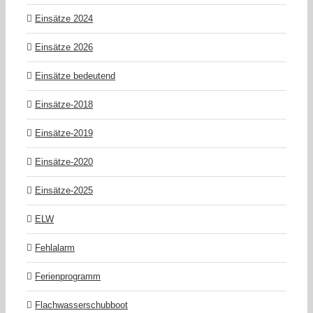
Einsätze 2024
Einsätze 2026
Einsätze bedeutend
Einsätze-2018
Einsätze-2019
Einsätze-2020
Einsätze-2025
ELW
Fehlalarm
Ferienprogramm
Flachwasserschubboot