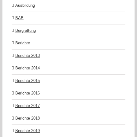
Ausbildung
BAB
Bergrettung
Berichte
Berichte 2013
Berichte 2014
Berichte 2015
Berichte 2016
Berichte 2017
Berichte 2018
Berichte 2019