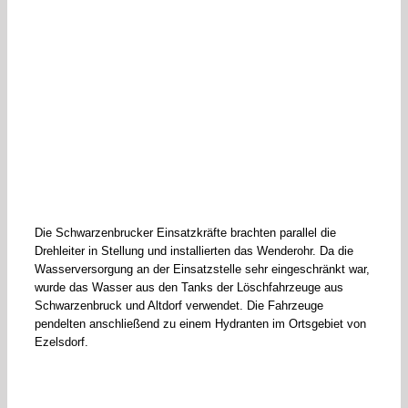
Die Schwarzenbrucker Einsatzkräfte brachten parallel die
Drehleiter in Stellung und installierten das Wenderohr. Da die
Wasserversorgung an der Einsatzstelle sehr eingeschränkt war,
wurde das Wasser aus den Tanks der Löschfahrzeuge aus
Schwarzenbruck und Altdorf verwendet. Die Fahrzeuge
pendelten anschließend zu einem Hydranten im Ortsgebiet von
Ezelsdorf.