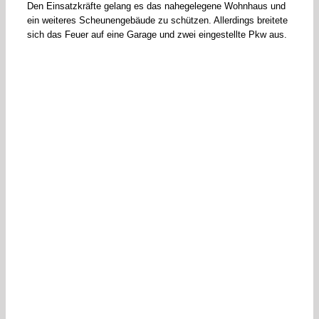
Den Einsatzkräfte gelang es das nahegelegene Wohnhaus und
ein weiteres Scheunengebäude zu schützen. Allerdings breitete
sich das Feuer auf eine Garage und zwei eingestellte Pkw aus.