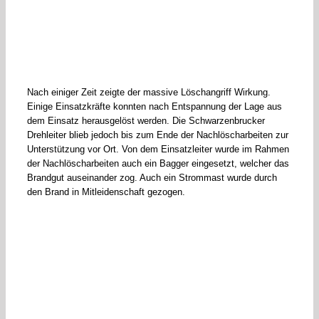
Nach einiger Zeit zeigte der massive Löschangriff Wirkung.
Einige Einsatzkräfte konnten nach Entspannung der Lage aus
dem Einsatz herausgelöst werden. Die Schwarzenbrucker
Drehleiter blieb jedoch bis zum Ende der Nachlöscharbeiten zur
Unterstützung vor Ort. Von dem Einsatzleiter wurde im Rahmen
der Nachlöscharbeiten auch ein Bagger eingesetzt, welcher das
Brandgut auseinander zog. Auch ein Strommast wurde durch
den Brand in Mitleidenschaft gezogen.