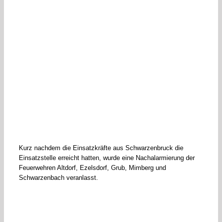
Kurz nachdem die Einsatzkräfte aus Schwarzenbruck die
Einsatzstelle erreicht hatten, wurde eine Nachalarmierung der
Feuerwehren Altdorf, Ezelsdorf, Grub, Mimberg und
Schwarzenbach veranlasst.