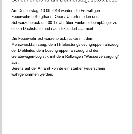
Am Donnerstag, 13.09.2018 wurden die Freiwilligen
Feuerwehren Burgthann, Ober-/ Unterferrieden und
Schwarzenbruck um 00:17 Uhr über Funkmeldeempfänger zu
einem Dachstuhlbrand nach Ezelsdorf alarmiert.
Die Feuerwehr Schwarzenbruck rückte mit dem
Mehrzweckfahrzeug, dem Hilfeleistungslöschgruppenfahrzeug,
der Drehleiter, dem Löschgruppenfahrzeug und dem
Gerätewagen-Logistik mit dem Rollwagen “Wasserversorgung”
aus.
Bereits auf der Anfahrt konnte ein starker Feuerschein
wahrgenommen werden.