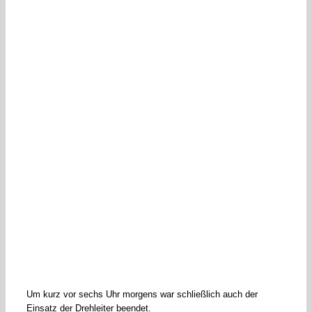
Um kurz vor sechs Uhr morgens war schließlich auch der
Einsatz der Drehleiter beendet.