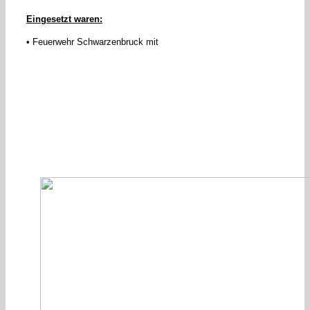
Eingesetzt waren:
• Feuerwehr Schwarzenbruck mit