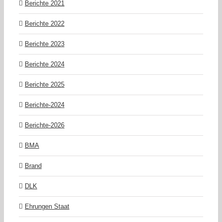
Berichte 2021
Berichte 2022
Berichte 2023
Berichte 2024
Berichte 2025
Berichte-2024
Berichte-2026
BMA
Brand
DLK
Ehrungen Staat