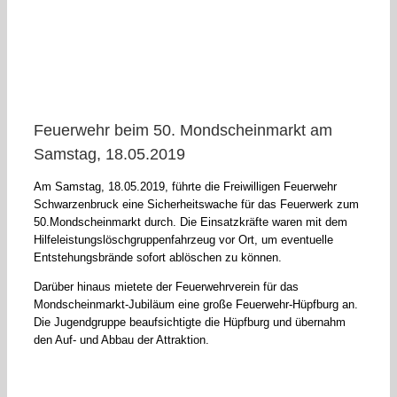
Feuerwehr beim 50. Mondscheinmarkt am
Samstag, 18.05.2019
Am Samstag, 18.05.2019, führte die Freiwilligen Feuerwehr
Schwarzenbruck eine Sicherheitswache für das Feuerwerk zum
50.Mondscheinmarkt durch. Die Einsatzkräfte waren mit dem
Hilfeleistungslöschgruppenfahrzeug vor Ort, um eventuelle
Entstehungsbrände sofort ablöschen zu können.
Darüber hinaus mietete der Feuerwehrverein für das
Mondscheinmarkt-Jubiläum eine große Feuerwehr-Hüpfburg an.
Die Jugendgruppe beaufsichtigte die Hüpfburg und übernahm
den Auf- und Abbau der Attraktion.