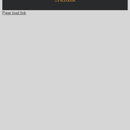
Facebook
Page load link