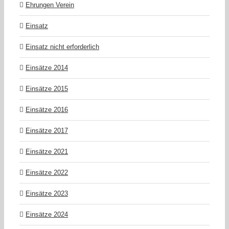
Ehrungen Verein
Einsatz
Einsatz nicht erforderlich
Einsätze 2014
Einsätze 2015
Einsätze 2016
Einsätze 2017
Einsätze 2021
Einsätze 2022
Einsätze 2023
Einsätze 2024