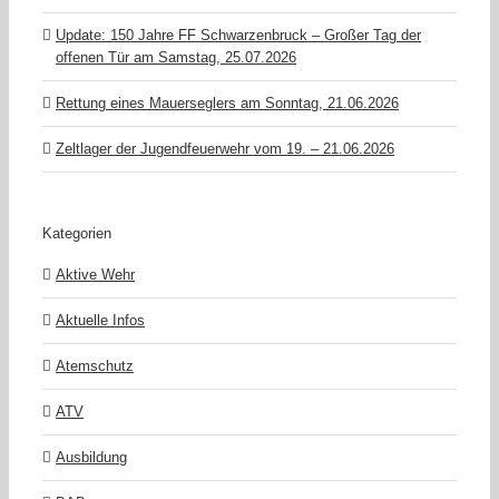
Update: 150 Jahre FF Schwarzenbruck – Großer Tag der
offenen Tür am Samstag, 25.07.2026
Rettung eines Mauerseglers am Sonntag, 21.06.2026
Zeltlager der Jugendfeuerwehr vom 19. – 21.06.2026
Kategorien
Aktive Wehr
Aktuelle Infos
Atemschutz
ATV
Ausbildung