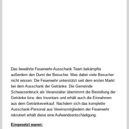
Das bewährte Feuerwehr-Ausschank Team bekämpfte
außerdem den Durst der Besucher. Was dabei viele Besucher
nicht wissen: Die Feuerwehr unterstützt seit dem ersten Markt
bei dem Ausschank der Getränke. Die Gemeinde
Schwarzenbruck als Veranstalter übernimmt die Bestellung der
Getränke bzw. des Inventars und erhält auch die Einnahmen
aus dem Getränkeverkauf. Nachdem sich das komplette
Ausschank-Personal aus Vereinsmitgliedern der Feuerwehr
rekrutiert erhält diese eine Aufwandsentschädigung.
Eingesetzt waren: