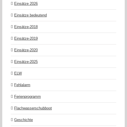
Einsätze 2026
Einsätze bedeutend
Einsätze-2018
Einsätze-2019
Einsätze-2020
Einsätze-2025
ELW
Fehlalarm
Ferienprogramm
Flachwasserschubboot
Geschichte