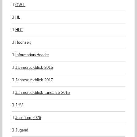
GW-L
HL
HLF
Hochzeit
Information/Header
Jahresrückblick 2016
Jahresrückblick 2017
Jahresrückblick Einsätze 2015
JHV
Jubiläum-2026
Jugend