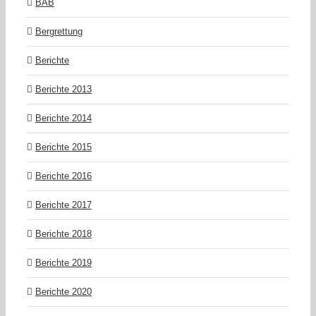
BAB
Bergrettung
Berichte
Berichte 2013
Berichte 2014
Berichte 2015
Berichte 2016
Berichte 2017
Berichte 2018
Berichte 2019
Berichte 2020