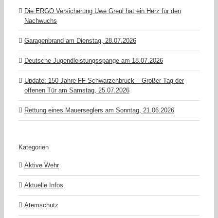
Die ERGO Versicherung Uwe Greul hat ein Herz für den
Nachwuchs
Garagenbrand am Dienstag, 28.07.2026
Deutsche Jugendleistungsspange am 18.07.2026
Update: 150 Jahre FF Schwarzenbruck – Großer Tag der
offenen Tür am Samstag, 25.07.2026
Rettung eines Mauerseglers am Sonntag, 21.06.2026
Kategorien
Aktive Wehr
Aktuelle Infos
Atemschutz