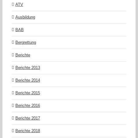
ATV
Ausbildung
BAB
Bergrettung
Berichte
Berichte 2013
Berichte 2014
Berichte 2015
Berichte 2016
Berichte 2017
Berichte 2018