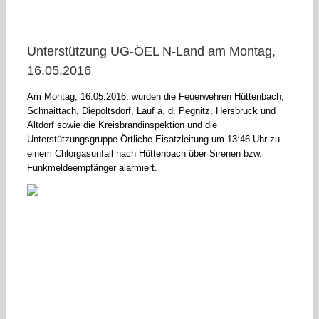
Unterstützung UG-ÖEL N-Land am Montag,
16.05.2016
Am Montag, 16.05.2016, wurden die Feuerwehren Hüttenbach,
Schnaittach, Diepoltsdorf, Lauf a. d. Pegnitz, Hersbruck und
Altdorf sowie die Kreisbrandinspektion und die
Unterstützungsgruppe Örtliche Eisatzleitung um 13:46 Uhr zu
einem Chlorgasunfall nach Hüttenbach über Sirenen bzw.
Funkmeldeempfänger alarmiert.