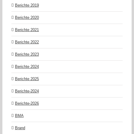
Berichte 2019
Berichte 2020
Berichte 2021
Berichte 2022
Berichte 2023
Berichte 2024
Berichte 2025
Berichte-2024
Berichte-2026
BMA
Brand