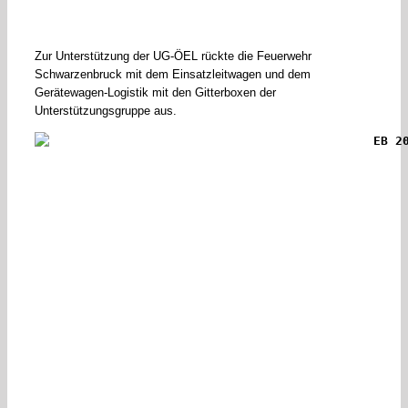
Zur Unterstützung der UG-ÖEL rückte die Feuerwehr
Schwarzenbruck mit dem Einsatzleitwagen und dem
Gerätewagen-Logistik mit den Gitterboxen der
Unterstützungsgruppe aus.
EB 2