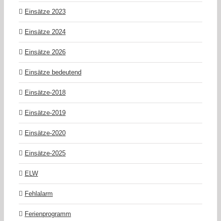
Einsätze 2023
Einsätze 2024
Einsätze 2026
Einsätze bedeutend
Einsätze-2018
Einsätze-2019
Einsätze-2020
Einsätze-2025
ELW
Fehlalarm
Ferienprogramm