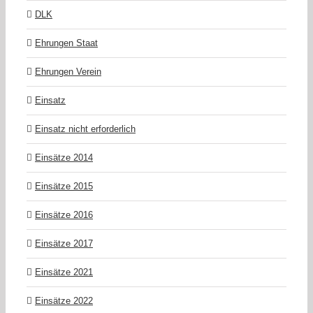
DLK
Ehrungen Staat
Ehrungen Verein
Einsatz
Einsatz nicht erforderlich
Einsätze 2014
Einsätze 2015
Einsätze 2016
Einsätze 2017
Einsätze 2021
Einsätze 2022