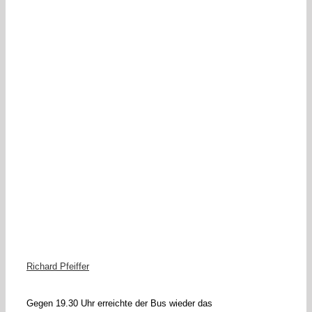
Richard Pfeiffer
Gegen 19.30 Uhr erreichte der Bus wieder das