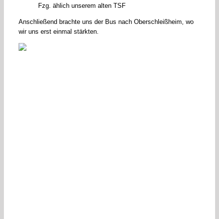
Fzg. ählich unserem alten TSF
Anschließend brachte uns der Bus nach Oberschleißheim, wo
wir uns erst einmal stärkten.