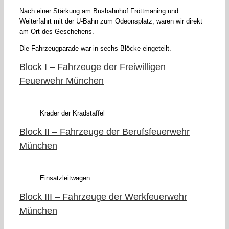
Nach einer Stärkung am Busbahnhof Fröttmaning und
Weiterfahrt mit der U-Bahn zum Odeonsplatz, waren wir direkt
am Ort des Geschehens.
Die Fahrzeugparade war in sechs Blöcke eingeteilt.
Block I – Fahrzeuge der Freiwilligen
Feuerwehr München
Kräder der Kradstaffel
Block II – Fahrzeuge der Berufsfeuerwehr
München
Einsatzleitwagen
Block III – Fahrzeuge der Werkfeuerwehr
München