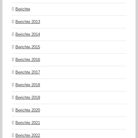
Berichte
Berichte 2013
Berichte 2014
Berichte 2015
Berichte 2016
Berichte 2017
Berichte 2018
Berichte 2019
Berichte 2020
Berichte 2021
Berichte 2022