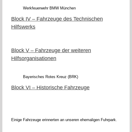
Werkfeuerwehr BMW München
Block IV – Fahrzeuge des Technischen
Hilfswerks
Block V – Fahrzeuge der weiteren
Hilfsorganisationen
Bayerisches Rotes Kreuz (BRK)
Block VI – Historische Fahrzeuge
Einige Fahrzeuge erinnerten an unseren ehemaligen Fuhrpark.