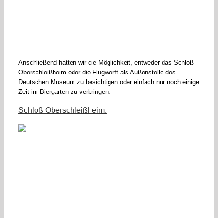
Anschließend hatten wir die Möglichkeit, entweder das Schloß
Oberschleißheim oder die Flugwerft als Außenstelle des
Deutschen Museum zu besichtigen oder einfach nur noch einige
Zeit im Biergarten zu verbringen.
Schloß Oberschleißheim: