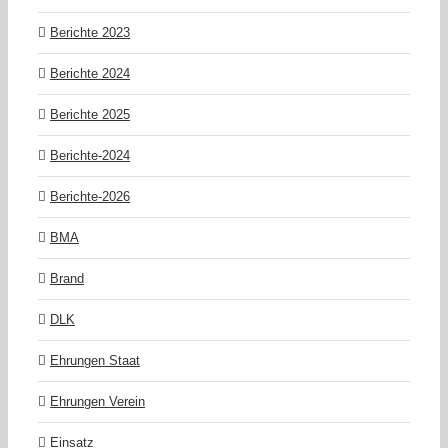
Berichte 2023
Berichte 2024
Berichte 2025
Berichte-2024
Berichte-2026
BMA
Brand
DLK
Ehrungen Staat
Ehrungen Verein
Einsatz