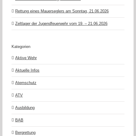
Rettung eines Mauerseglers am Sonntag, 21.06.2026
Zeltlager der Jugendfeuerwehr vom 19. – 21.06.2026
Kategorien
Aktive Wehr
Aktuelle Infos
Atemschutz
ATV
Ausbildung
BAB
Bergrettung