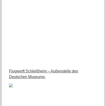
Flugwerft Schleißheim – Außenstelle des
Deutschen Museums: