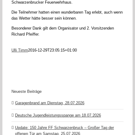
Schwarzenbrucker Feuerwehrhaus.
Die Teilnehmer hatten einen wunderbaren Tag erlebt, auch wenn
das Wetter hätte besser sein können.
Besonderer Dank gilt dem Organisator und 2. Vorsitzenden
Richard Pfeiffer.
Ulli Timm
2016-12-29T23:05:15+01:00
Neueste Beiträge
Garagenbrand am Dienstag, 28.07.2026
Deutsche Jugendleistungsspange am 18.07.2026
Update: 150 Jahre FF Schwarzenbruck – Großer Tag der
offenen Tür am Samstag, 25.07.2026