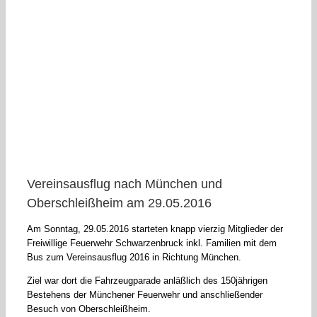
Vereinsausflug nach München und
Oberschleißheim am 29.05.2016
Am Sonntag, 29.05.2016 starteten knapp vierzig Mitglieder der
Freiwillige Feuerwehr Schwarzenbruck inkl. Familien mit dem
Bus zum Vereinsausflug 2016 in Richtung München.
Ziel war dort die Fahrzeugparade anläßlich des 150jährigen
Bestehens der Münchener Feuerwehr und anschließender
Besuch von Oberschleißheim.