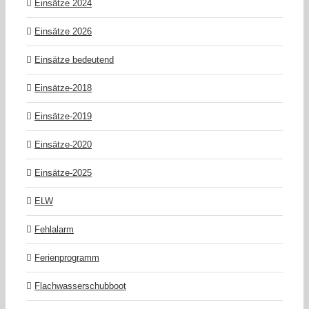
Einsätze 2024
Einsätze 2026
Einsätze bedeutend
Einsätze-2018
Einsätze-2019
Einsätze-2020
Einsätze-2025
ELW
Fehlalarm
Ferienprogramm
Flachwasserschubboot