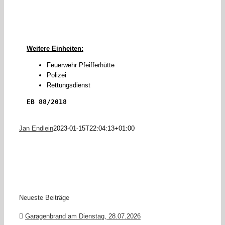
Weitere Einheiten:
Feuerwehr Pfeifferhütte
Polizei
Rettungsdienst
EB 88/2018
Jan Endlein
2023-01-15T22:04:13+01:00
Neueste Beiträge
Garagenbrand am Dienstag, 28.07.2026