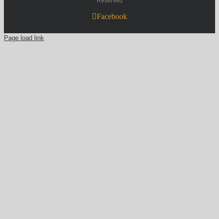
Reserved
Facebook
Page load link