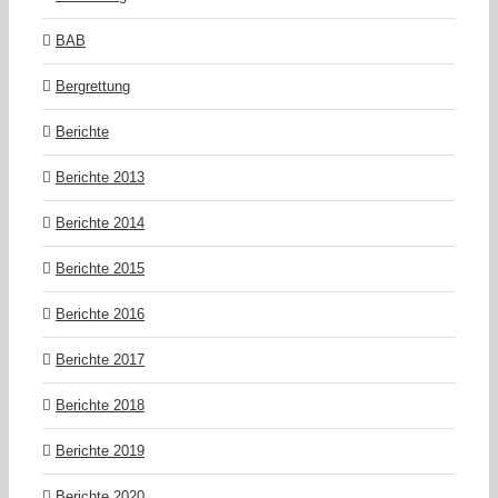
BAB
Bergrettung
Berichte
Berichte 2013
Berichte 2014
Berichte 2015
Berichte 2016
Berichte 2017
Berichte 2018
Berichte 2019
Berichte 2020