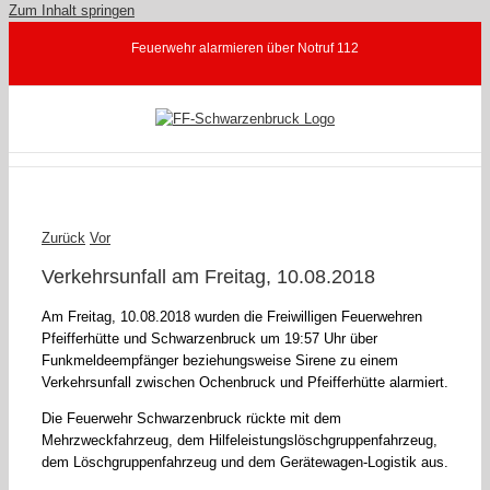
Zum Inhalt springen
Feuerwehr alarmieren über Notruf 112
Zurück
Vor
Verkehrsunfall am Freitag, 10.08.2018
Am Freitag, 10.08.2018 wurden die Freiwilligen Feuerwehren
Pfeifferhütte und Schwarzenbruck um 19:57 Uhr über
Funkmeldeempfänger beziehungsweise Sirene zu einem
Verkehrsunfall zwischen Ochenbruck und Pfeifferhütte alarmiert.
Die Feuerwehr Schwarzenbruck rückte mit dem
Mehrzweckfahrzeug, dem Hilfeleistungslöschgruppenfahrzeug,
dem Löschgruppenfahrzeug und dem Gerätewagen-Logistik aus.