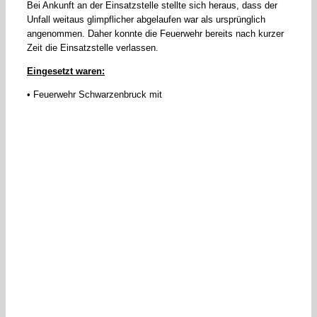
Bei Ankunft an der Einsatzstelle stellte sich heraus, dass der
Unfall weitaus glimpflicher abgelaufen war als ursprünglich
angenommen. Daher konnte die Feuerwehr bereits nach kurzer
Zeit die Einsatzstelle verlassen.
Eingesetzt waren:
• Feuerwehr Schwarzenbruck mit