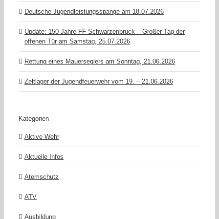
Deutsche Jugendleistungsspange am 18.07.2026
Update: 150 Jahre FF Schwarzenbruck – Großer Tag der
offenen Tür am Samstag, 25.07.2026
Rettung eines Mauerseglers am Sonntag, 21.06.2026
Zeltlager der Jugendfeuerwehr vom 19. – 21.06.2026
Kategorien
Aktive Wehr
Aktuelle Infos
Atemschutz
ATV
Ausbildung