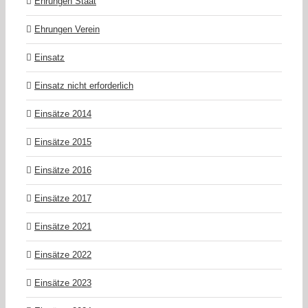
Ehrungen Staat
Ehrungen Verein
Einsatz
Einsatz nicht erforderlich
Einsätze 2014
Einsätze 2015
Einsätze 2016
Einsätze 2017
Einsätze 2021
Einsätze 2022
Einsätze 2023