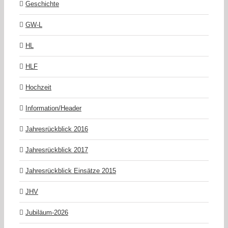
Geschichte
GW-L
HL
HLF
Hochzeit
Information/Header
Jahresrückblick 2016
Jahresrückblick 2017
Jahresrückblick Einsätze 2015
JHV
Jubiläum-2026