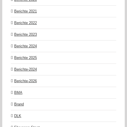
Berichte 2021
Berichte 2022
Berichte 2023
Berichte 2024
Berichte 2025
Berichte-2024
Berichte-2026
BMA
Brand
DLK