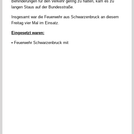
Behinderungen für den Verkehr gering zu halten, kam es zu
langen Staus auf der Bundesstraße.
Insgesamt war die Feuerwehr aus Schwarzenbruck an diesem
Freitag vier Mal im Einsatz.
Eingesetzt waren:
• Feuerwehr Schwarzenbruck mit