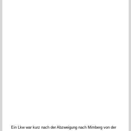
Ein Lkw war kurz nach der Abzweigung nach Mimberg von der