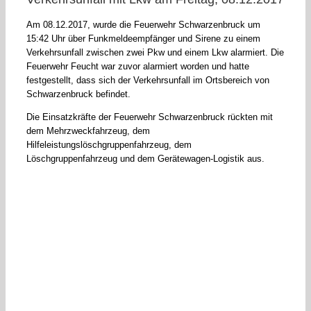
Am 08.12.2017, wurde die Feuerwehr Schwarzenbruck um
15:42 Uhr über Funkmeldeempfänger und Sirene zu einem
Verkehrsunfall zwischen zwei Pkw und einem Lkw alarmiert. Die
Feuerwehr Feucht war zuvor alarmiert worden und hatte
festgestellt, dass sich der Verkehrsunfall im Ortsbereich von
Schwarzenbruck befindet.
Die Einsatzkräfte der Feuerwehr Schwarzenbruck rückten mit
dem Mehrzweckfahrzeug, dem
Hilfeleistungslöschgruppenfahrzeug, dem
Löschgruppenfahrzeug und dem Gerätewagen-Logistik aus.