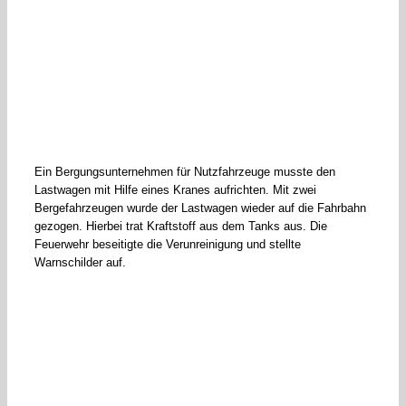
Ein Bergungsunternehmen für Nutzfahrzeuge musste den
Lastwagen mit Hilfe eines Kranes aufrichten. Mit zwei
Bergefahrzeugen wurde der Lastwagen wieder auf die Fahrbahn
gezogen. Hierbei trat Kraftstoff aus dem Tanks aus. Die
Feuerwehr beseitigte die Verunreinigung und stellte
Warnschilder auf.