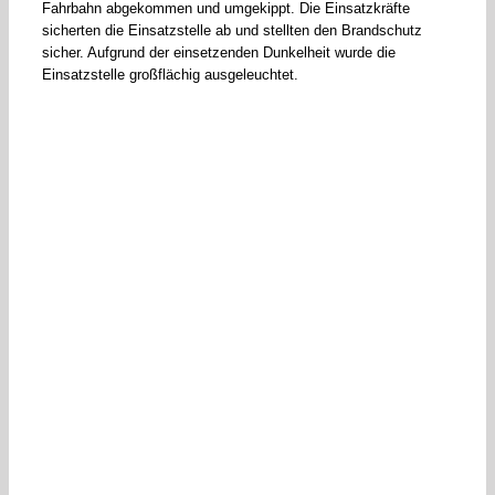
Fahrbahn abgekommen und umgekippt. Die Einsatzkräfte
sicherten die Einsatzstelle ab und stellten den Brandschutz
sicher. Aufgrund der einsetzenden Dunkelheit wurde die
Einsatzstelle großflächig ausgeleuchtet.