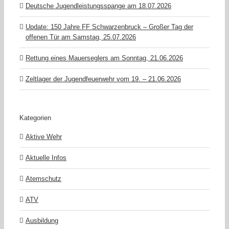
Deutsche Jugendleistungsspange am 18.07.2026
Update: 150 Jahre FF Schwarzenbruck – Großer Tag der
offenen Tür am Samstag, 25.07.2026
Rettung eines Mauerseglers am Sonntag, 21.06.2026
Zeltlager der Jugendfeuerwehr vom 19. – 21.06.2026
Kategorien
Aktive Wehr
Aktuelle Infos
Atemschutz
ATV
Ausbildung