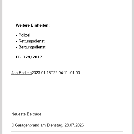
Weitere Einheiten:
• Polizei
• Rettungsdienst
• Bergungsdienst
EB 124/2017
Jan Endlein
2023-01-15T22:04:11+01:00
Neueste Beiträge
Garagenbrand am Dienstag, 28.07.2026