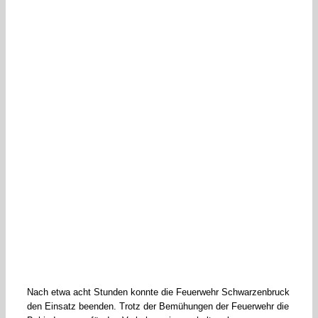
Nach etwa acht Stunden konnte die Feuerwehr Schwarzenbruck
den Einsatz beenden. Trotz der Bemühungen der Feuerwehr die