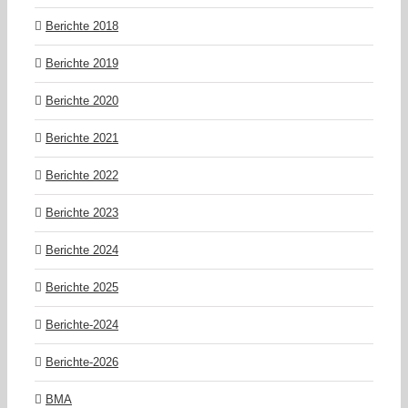
Berichte 2018
Berichte 2019
Berichte 2020
Berichte 2021
Berichte 2022
Berichte 2023
Berichte 2024
Berichte 2025
Berichte-2024
Berichte-2026
BMA