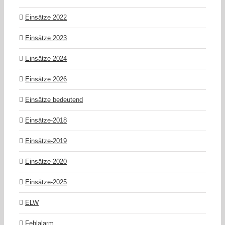
Einsätze 2022
Einsätze 2023
Einsätze 2024
Einsätze 2026
Einsätze bedeutend
Einsätze-2018
Einsätze-2019
Einsätze-2020
Einsätze-2025
ELW
Fehlalarm