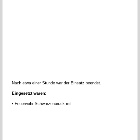
Nach etwa einer Stunde war der Einsatz beendet.
Eingesetzt waren:
• Feuerwehr Schwarzenbruck mit