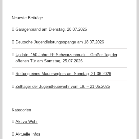
Neueste Beiträge
Garagenbrand am Dienstag, 28.07.2026
Deutsche Jugendleistungsspange am 18.07.2026
Update: 150 Jahre FF Schwarzenbruck – Großer Tag der
offenen Tür am Samstag, 25.07.2026
Rettung eines Mauerseglers am Sonntag, 21.06.2026
Zeltlager der Jugendfeuerwehr vom 19. – 21.06.2026
Kategorien
Aktive Wehr
Aktuelle Infos