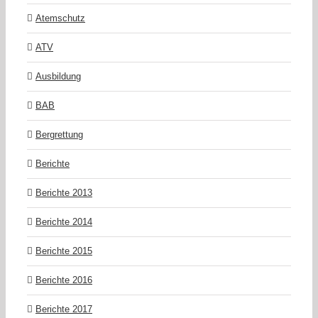
Atemschutz
ATV
Ausbildung
BAB
Bergrettung
Berichte
Berichte 2013
Berichte 2014
Berichte 2015
Berichte 2016
Berichte 2017