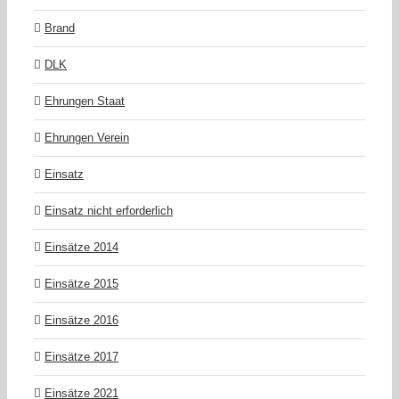
Brand
DLK
Ehrungen Staat
Ehrungen Verein
Einsatz
Einsatz nicht erforderlich
Einsätze 2014
Einsätze 2015
Einsätze 2016
Einsätze 2017
Einsätze 2021