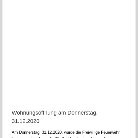
Wohnungsöffnung am Donnerstag,
31.12.2020
Am Donnerstag, 31.12.2020, wurde die Freiwillige Feuerwehr