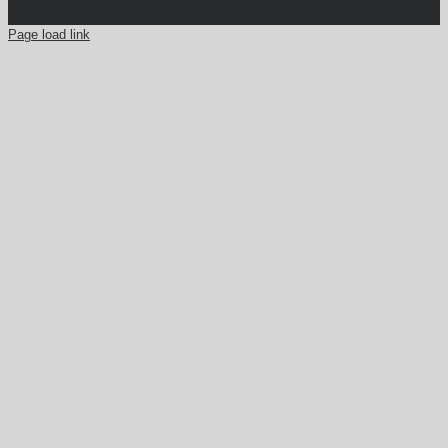
Page load link