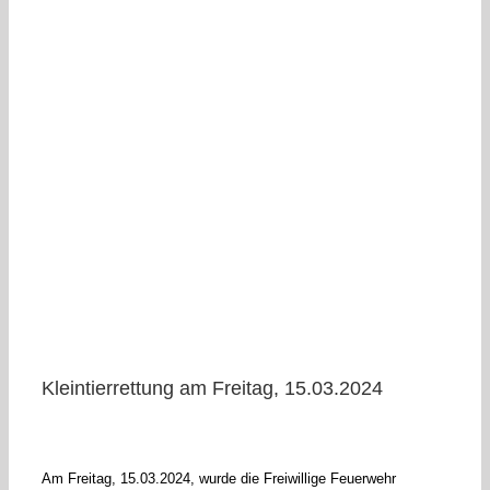
Kleintierrettung am Freitag, 15.03.2024
Am Freitag, 15.03.2024, wurde die Freiwillige Feuerwehr