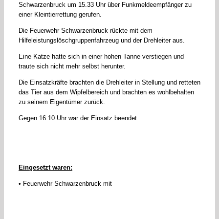
Schwarzenbruck um 15.33 Uhr über Funkmeldeempfänger zu
einer Kleintierrettung gerufen.
Die Feuerwehr Schwarzenbruck rückte mit dem
Hilfeleistungslöschgruppenfahrzeug und der Drehleiter aus.
Eine Katze hatte sich in einer hohen Tanne verstiegen und
traute sich nicht mehr selbst herunter.
Die Einsatzkräfte brachten die Drehleiter in Stellung und retteten
das Tier aus dem Wipfelbereich und brachten es wohlbehalten
zu seinem Eigentümer zurück.
Gegen 16.10 Uhr war der Einsatz beendet.
Eingesetzt waren:
• Feuerwehr Schwarzenbruck mit