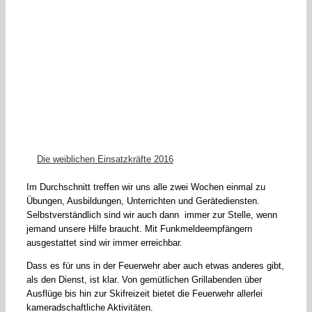
Die weiblichen Einsatzkräfte 2016
Im Durchschnitt treffen wir uns alle zwei Wochen einmal zu
Übungen, Ausbildungen, Unterrichten und Gerätediensten.
Selbstverständlich sind wir auch dann immer zur Stelle, wenn
jemand unsere Hilfe braucht. Mit Funkmeldeempfängern
ausgestattet sind wir immer erreichbar.
Dass es für uns in der Feuerwehr aber auch etwas anderes gibt,
als den Dienst, ist klar. Von gemütlichen Grillabenden über
Ausflüge bis hin zur Skifreizeit bietet die Feuerwehr allerlei
kameradschaftliche Aktivitäten.