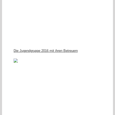
Die Jugendgruppe 2016 mit ihren Betreuern