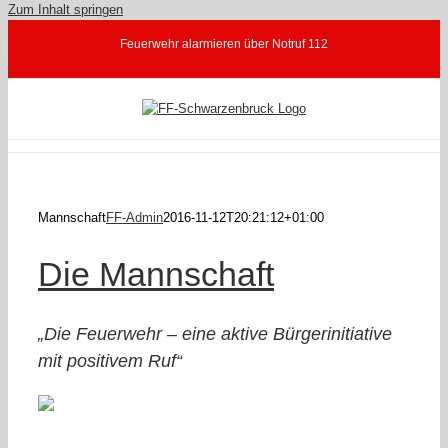
Zum Inhalt springen
Feuerwehr alarmieren über Notruf 112
Mannschaft
FF-Admin
2016-11-12T20:21:12+01:00
Die Mannschaft
„Die Feuerwehr – eine aktive Bürgerinitiative
mit positivem Ruf“