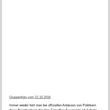
Gruppenfoto vom 22.10.2016
Immer wieder hört man bei offiziellen Anlässen von Politikern