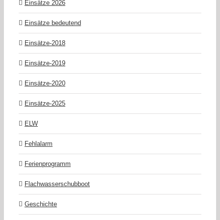
Einsätze 2026
Einsätze bedeutend
Einsätze-2018
Einsätze-2019
Einsätze-2020
Einsätze-2025
ELW
Fehlalarm
Ferienprogramm
Flachwasserschubboot
Geschichte