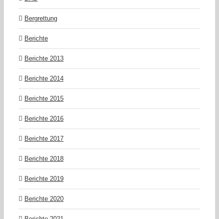
Bergrettung
Berichte
Berichte 2013
Berichte 2014
Berichte 2015
Berichte 2016
Berichte 2017
Berichte 2018
Berichte 2019
Berichte 2020
Berichte 2021