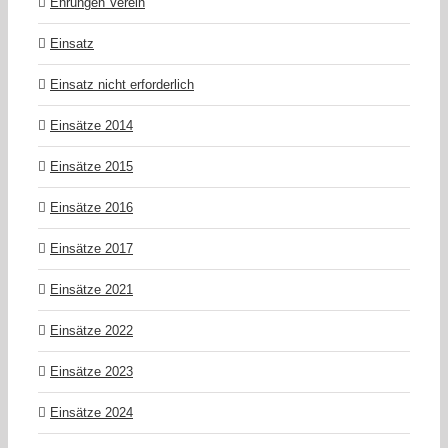
Ehrungen Verein
Einsatz
Einsatz nicht erforderlich
Einsätze 2014
Einsätze 2015
Einsätze 2016
Einsätze 2017
Einsätze 2021
Einsätze 2022
Einsätze 2023
Einsätze 2024