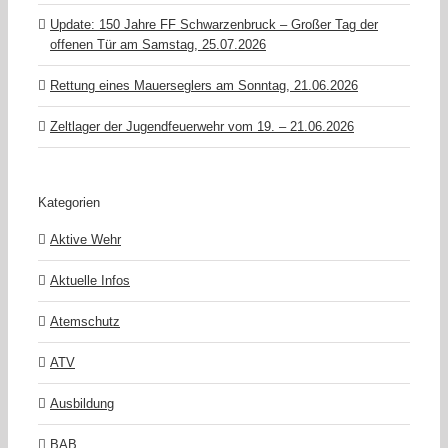
Update: 150 Jahre FF Schwarzenbruck – Großer Tag der
offenen Tür am Samstag, 25.07.2026
Rettung eines Mauerseglers am Sonntag, 21.06.2026
Zeltlager der Jugendfeuerwehr vom 19. – 21.06.2026
Kategorien
Aktive Wehr
Aktuelle Infos
Atemschutz
ATV
Ausbildung
BAB