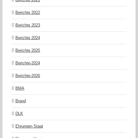
Berichte 2022
Berichte 2023
Berichte 2024
Berichte 2025
Berichte-2024
Berichte-2026
BMA
Brand
DLK
Ehrungen Staat