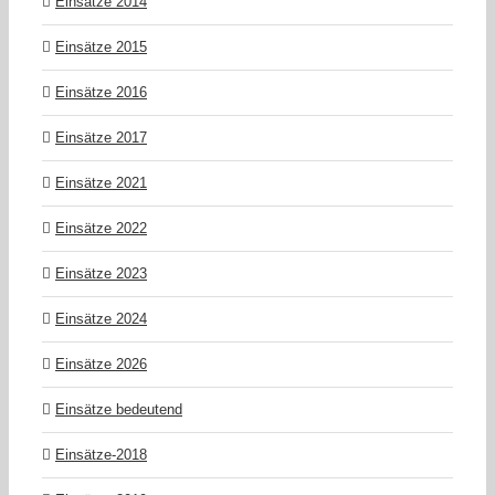
Einsätze 2014
Einsätze 2015
Einsätze 2016
Einsätze 2017
Einsätze 2021
Einsätze 2022
Einsätze 2023
Einsätze 2024
Einsätze 2026
Einsätze bedeutend
Einsätze-2018