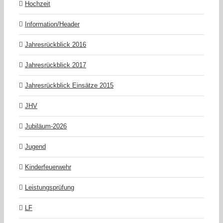
Hochzeit
Information/Header
Jahresrückblick 2016
Jahresrückblick 2017
Jahresrückblick Einsätze 2015
JHV
Jubiläum-2026
Jugend
Kinderfeuerwehr
Leistungsprüfung
LF