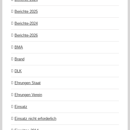
Berichte 2025
Berichte-2024
Berichte-2026
BMA
Brand
DLK
Ehrungen Staat
Ehrungen Verein
Einsatz
Einsatz nicht erforderlich