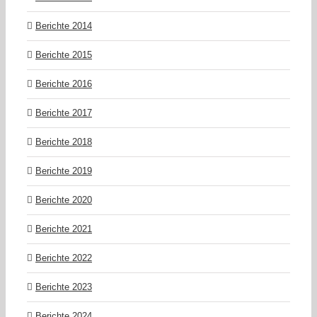
Berichte 2014
Berichte 2015
Berichte 2016
Berichte 2017
Berichte 2018
Berichte 2019
Berichte 2020
Berichte 2021
Berichte 2022
Berichte 2023
Berichte 2024