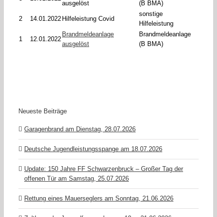
ausgelöst
(B BMA)
sonstige
2
14.01.2022
Hilfeleistung Covid
Hilfeleistung
Brandmeldeanlage
Brandmeldeanlage
1
12.01.2022
ausgelöst
(B BMA)
Neueste Beiträge
Garagenbrand am Dienstag, 28.07.2026
Deutsche Jugendleistungsspange am 18.07.2026
Update: 150 Jahre FF Schwarzenbruck – Großer Tag der
offenen Tür am Samstag, 25.07.2026
Rettung eines Mauerseglers am Sonntag, 21.06.2026