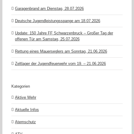
Garagenbrand am Dienstag, 28.07.2026
Deutsche Jugendleistungsspange am 18.07.2026
Update: 150 Jahre FF Schwarzenbruck – Großer Tag der
offenen Tür am Samstag, 25.07.2026
Rettung eines Mauerseglers am Sonntag, 21.06.2026
Zeltlager der Jugendfeuerwehr vom 19. – 21.06.2026
Kategorien
Aktive Wehr
Aktuelle Infos
Atemschutz