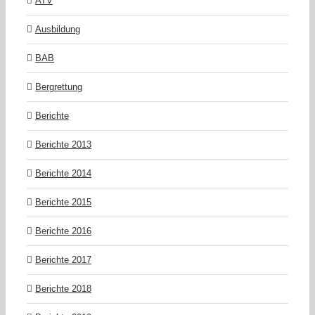
ATV
Ausbildung
BAB
Bergrettung
Berichte
Berichte 2013
Berichte 2014
Berichte 2015
Berichte 2016
Berichte 2017
Berichte 2018