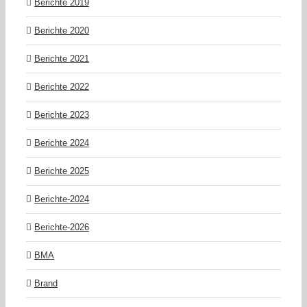
Berichte 2019
Berichte 2020
Berichte 2021
Berichte 2022
Berichte 2023
Berichte 2024
Berichte 2025
Berichte-2024
Berichte-2026
BMA
Brand