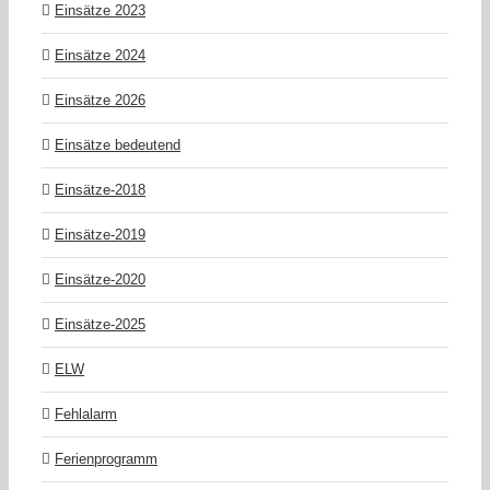
Einsätze 2023
Einsätze 2024
Einsätze 2026
Einsätze bedeutend
Einsätze-2018
Einsätze-2019
Einsätze-2020
Einsätze-2025
ELW
Fehlalarm
Ferienprogramm