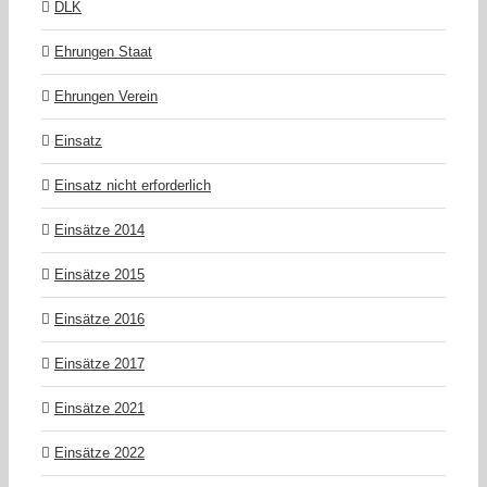
DLK
Ehrungen Staat
Ehrungen Verein
Einsatz
Einsatz nicht erforderlich
Einsätze 2014
Einsätze 2015
Einsätze 2016
Einsätze 2017
Einsätze 2021
Einsätze 2022