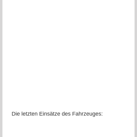
Die letzten Einsätze des Fahrzeuges: