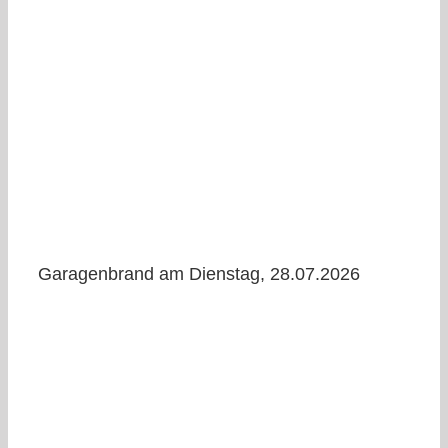
Garagenbrand am Dienstag, 28.07.2026