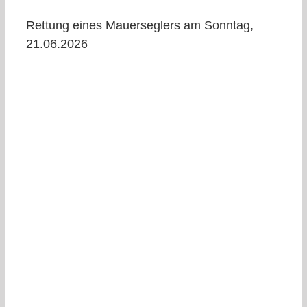
Rettung eines Mauerseglers am Sonntag,
21.06.2026