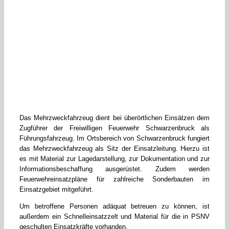
Das Mehrzweckfahrzeug dient bei überörtlichen Einsätzen dem
Zugführer der Freiwilligen Feuerwehr Schwarzenbruck als
Führungsfahrzeug. Im Ortsbereich von Schwarzenbruck fungiert
das Mehrzweckfahrzeug als Sitz der Einsatzleitung. Hierzu ist
es mit Material zur Lagedarstellung, zur Dokumentation und zur
Informationsbeschaffung ausgerüstet. Zudem werden
Feuerwehreinsatzpläne für zahlreiche Sonderbauten im
Einsatzgebiet mitgeführt.
Um betroffene Personen adäquat betreuen zu können, ist
außerdem ein Schnelleinsatzzelt und Material für die in PSNV
geschulten Einsatzkräfte vorhanden.