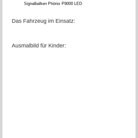
Signalbalken Phönix P9000 LED
Das Fahrzeug im Einsatz:
Ausmalbild für Kinder: