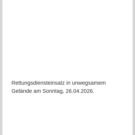
Rettungsdiensteinsatz in unwegsamem
Gelände am Sonntag, 26.04.2026.