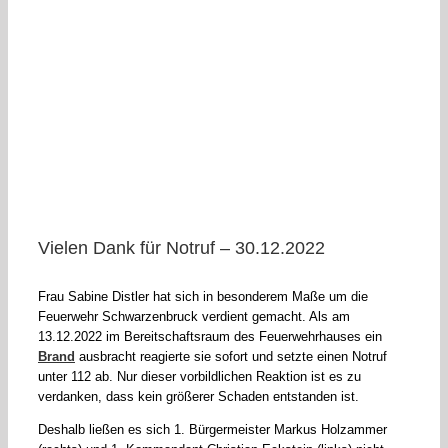
Vielen Dank für Notruf – 30.12.2022
Frau Sabine Distler hat sich in besonderem Maße um die
Feuerwehr Schwarzenbruck verdient gemacht. Als am
13.12.2022 im Bereitschaftsraum des Feuerwehrhauses ein
Brand
ausbracht reagierte sie sofort und setzte einen Notruf
unter 112 ab. Nur dieser vorbildlichen Reaktion ist es zu
verdanken, dass kein größerer Schaden entstanden ist.
Deshalb ließen es sich 1. Bürgermeister Markus Holzammer