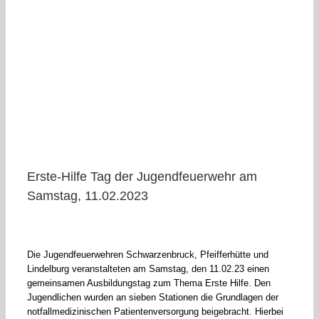
Erste-Hilfe Tag der Jugendfeuerwehr am
Samstag, 11.02.2023
Die Jugendfeuerwehren Schwarzenbruck, Pfeifferhütte und
Lindelburg veranstalteten am Samstag, den 11.02.23 einen
gemeinsamen Ausbildungstag zum Thema Erste Hilfe. Den
Jugendlichen wurden an sieben Stationen die Grundlagen der
notfallmedizinischen Patientenversorgung beigebracht. Hierbei