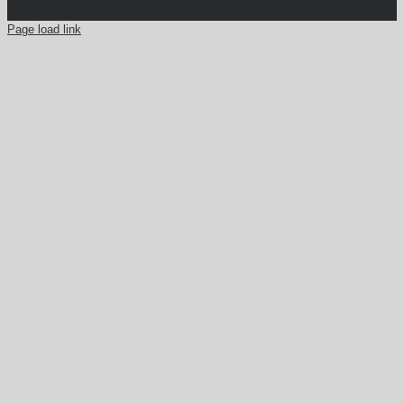
Page load link