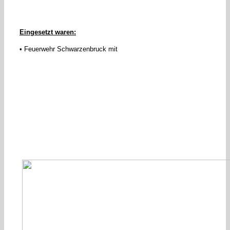
Eingesetzt waren:
• Feuerwehr Schwarzenbruck mit