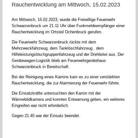
Rauchentwicklung am Mittwoch, 15.02.2023
Am Mittwoch, 15.02.2023, wurde die Freiwillige Feuerwehr
Schwarzenbruck um 21.11 Uhr über Funkmeldeempfänger einer
Rauchentwicklung im Ortsteil Ochenbruck gerufen.
Die Feuerwehr Schwarzenbruck rückte mit dem
Mehrzweckfahrzeug, dem Tanklöschfahrzeug , dem
Hilfeleistungslöschgruppenfahrzeug und der Drehleiter aus. Der
Gerätewagen-Logistik blieb am Feuerwehrgerätehaus
Schwarzenbruck in Bereitschaft.
Bei der Reinigung eines Kamins kam es zu einer verstärkten
Rauchentwicklung, die zur Alarmierung der Feuerwehr führte.
Die Einsatzkräfte untersuchten den Kamin mit der
Wärmebildkamera und konnten Entwarnung geben, ein weiteres
Eingreifen war nicht erforderlich.
Gegen 21.45 war der Einsatz beendet.