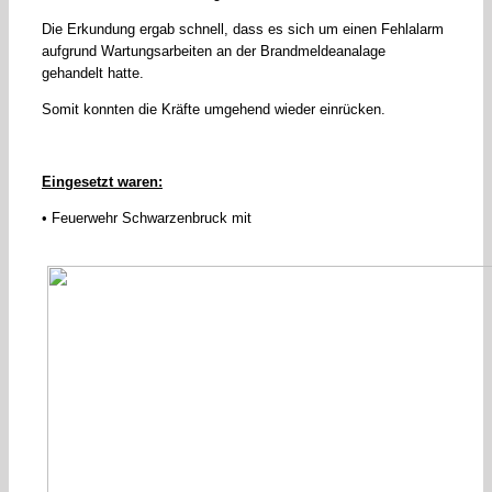
Die Erkundung ergab schnell, dass es sich um einen Fehlalarm
aufgrund Wartungsarbeiten an der Brandmeldeanalage
gehandelt hatte.
Somit konnten die Kräfte umgehend wieder einrücken.
Eingesetzt waren:
• Feuerwehr Schwarzenbruck mit