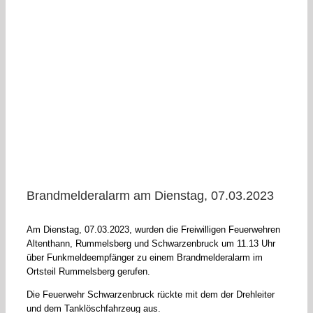
Brandmelderalarm am Dienstag, 07.03.2023
Am Dienstag, 07.03.2023, wurden die Freiwilligen Feuerwehren
Altenthann, Rummelsberg und Schwarzenbruck um 11.13 Uhr
über Funkmeldeempfänger zu einem Brandmelderalarm im
Ortsteil Rummelsberg gerufen.
Die Feuerwehr Schwarzenbruck rückte mit dem der Drehleiter
und dem Tanklöschfahrzeug aus.