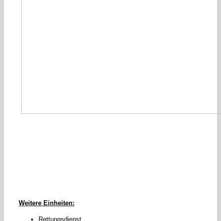
Weitere Einheiten:
Rettungsdienst