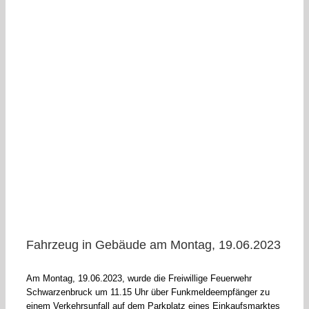
Fahrzeug in Gebäude am Montag, 19.06.2023
Am Montag, 19.06.2023, wurde die Freiwillige Feuerwehr
Schwarzenbruck um 11.15 Uhr über Funkmeldeempfänger zu
einem Verkehrsunfall auf dem Parkplatz eines Einkaufsmarktes