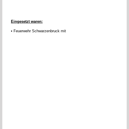
Eingesetzt waren:
• Feuerwehr Schwarzenbruck mit