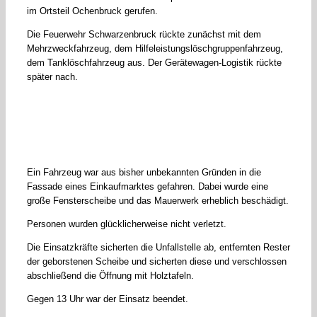
im Ortsteil Ochenbruck gerufen.
Die Feuerwehr Schwarzenbruck rückte zunächst mit dem
Mehrzweckfahrzeug, dem Hilfeleistungslöschgruppenfahrzeug,
dem Tanklöschfahrzeug aus. Der Gerätewagen-Logistik rückte
später nach.
Ein Fahrzeug war aus bisher unbekannten Gründen in die
Fassade eines Einkaufmarktes gefahren. Dabei wurde eine
große Fensterscheibe und das Mauerwerk erheblich beschädigt.
Personen wurden glücklicherweise nicht verletzt.
Die Einsatzkräfte sicherten die Unfallstelle ab, entfernten Rester
der geborstenen Scheibe und sicherten diese und verschlossen
abschließend die Öffnung mit Holztafeln.
Gegen 13 Uhr war der Einsatz beendet.