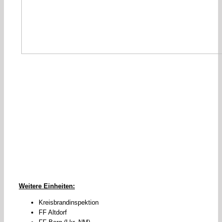
Weitere Einheiten:
Kreisbrandinspektion
FF Altdorf