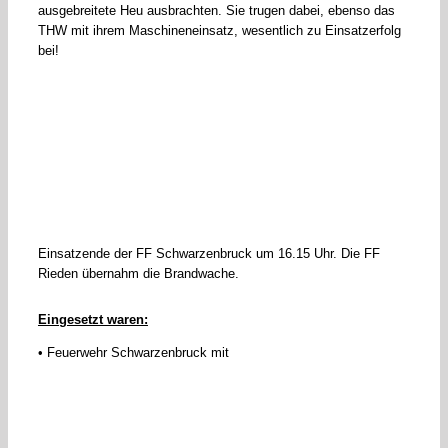
ausgebreitete Heu ausbrachten. Sie trugen dabei, ebenso das
THW mit ihrem Maschineneinsatz, wesentlich zu Einsatzerfolg
bei!
Einsatzende der FF Schwarzenbruck um 16.15 Uhr. Die FF
Rieden übernahm die Brandwache.
Eingesetzt waren:
• Feuerwehr Schwarzenbruck mit