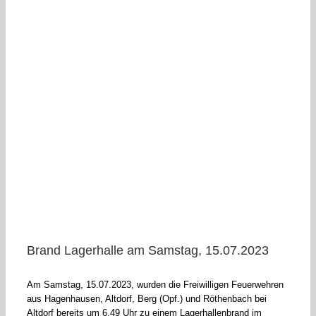
Brand Lagerhalle am Samstag, 15.07.2023
Am Samstag, 15.07.2023, wurden die Freiwilligen Feuerwehren
aus Hagenhausen, Altdorf, Berg (Opf.) und Röthenbach bei
Altdorf bereits um 6.49 Uhr zu einem Lagerhallenbrand im