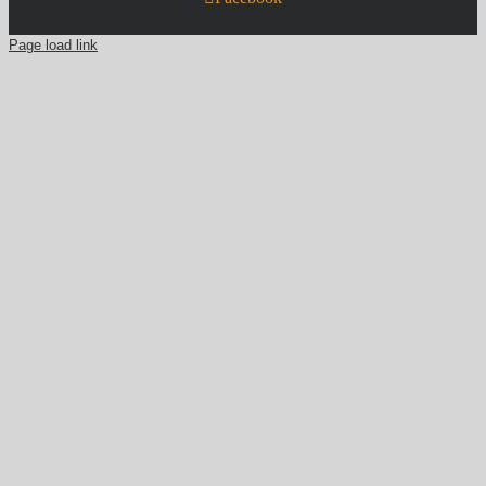
Page load link