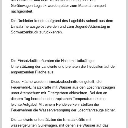
Gerätewagen-Logistik wurde später zum Materialtransport
nachgeordert.
Die Drehleiter konnte aufgrund des Lagebilds schnell aus dem
Einsatz herausgelöst werden und zum Jugend-Aktionstag in
Schwarzenbruck zurückkehren.
Die Einsatzkräfte räumten die Halle mit tatkräftiger
Unterstützung der Landwirte und breiteten die Heuballen auf der
angrenzenden Fläche aus.
Diese Fläche wurde in Einsatzabschnitte eingeteilt, die
Feuerwehr-Einsatzkräfte mit Wasser aus den Löschfahrzeugen
unter Atemschutz mit Filtergeräten ablöschten. Bei den an
diesem Tag herrschenden tropischen Temperaturen keine
leichte Aufgabe! Mit einem Pendelverkehr stellten die
Feuerwehren die Wasserversorgung der Löschfahrzeuge sicher.
Die Landwirte unterstützten die Einsatzkräfte mit
wassergefüllten Güllewagen, mit denen sie Wasser auf das