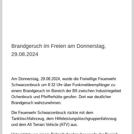
Brandgeruch im Freien am Donnerstag,
29.08.2024
Am Donnerstag, 29.08.2024, wurde die Freiwillige Feuerwehr
Schwarzenbruck um 8:32 Uhr über Funkmeldeempfänger zu
einem Brandgeruch im Bereich der B8 zwischen Industriegebiet
Ochenbruck und Pfeifferhütte gerufen. Dort war deutlicher
Brandgeruch wahrzunehmen.
Die Feuerwehr Schwarzenbruck rückte mit dem
Tanklöschfahrzeug, dem Hilfeleistungslöschgruppenfahrzeug
und dem All Terrain Vehicle (ATV) aus.