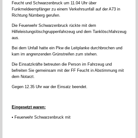
Feucht und Schwarzenbruck um 11.04 Uhr über
Funkmeldeempfänger zu einem Verkehrsunfall auf der A73 in
Richtung Nürnberg gerufen.
Die Feuerwehr Schwarzenbruck rückte mit dem
Hilfeleistungslöschgruppenfahrzeug und dem Tanklöschfahrzeug
aus.
Bei dem Unfall hatte ein Pkw die Leitplanke durchbrochen und
kam im angrenzenden Grünstreifen zum stehen.
Die Einsatzkräfte betreuten die Person im Fahrzeug und
befreiten Sie gemeinsam mit der FF Feucht in Abstimmung mit
dem Notarzt.
Gegen 12.35 Uhr war der Einsatz beendet.
Eingesetzt waren:
• Feuerwehr Schwarzenbruck mit