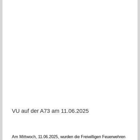
VU auf der A73 am 11.06.2025
Am Mittwoch, 11.06.2025, wurden die Freiwilligen Feuerwehren