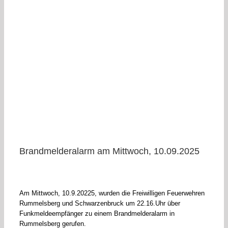
Brandmelderalarm am Mittwoch, 10.09.2025
Am Mittwoch, 10.9.20225, wurden die Freiwilligen Feuerwehren
Rummelsberg und Schwarzenbruck um 22.16.Uhr über
Funkmeldeempfänger zu einem Brandmelderalarm in
Rummelsberg gerufen.