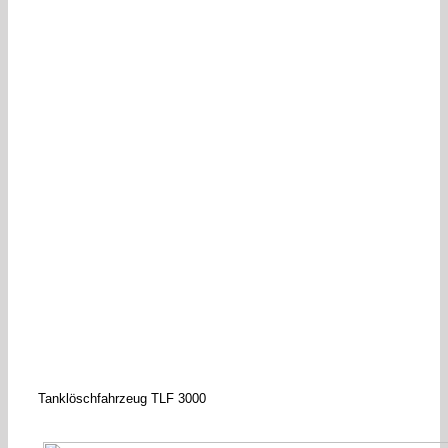
Tanklöschfahrzeug TLF 3000