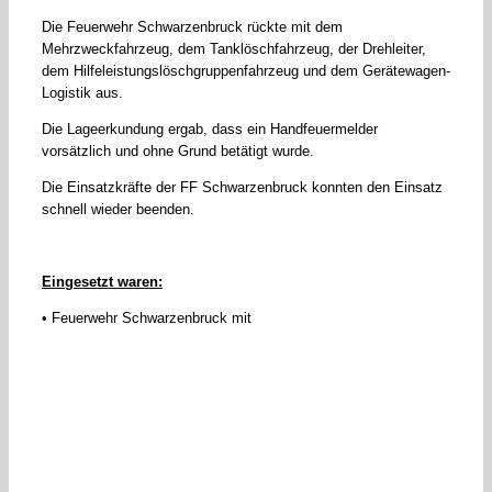
Die Feuerwehr Schwarzenbruck rückte mit dem
Mehrzweckfahrzeug, dem Tanklöschfahrzeug, der Drehleiter,
dem Hilfeleistungslöschgruppenfahrzeug und dem Gerätewagen-
Logistik aus.
Die Lageerkundung ergab, dass ein Handfeuermelder
vorsätzlich und ohne Grund betätigt wurde.
Die Einsatzkräfte der FF Schwarzenbruck konnten den Einsatz
schnell wieder beenden.
Eingesetzt waren:
• Feuerwehr Schwarzenbruck mit