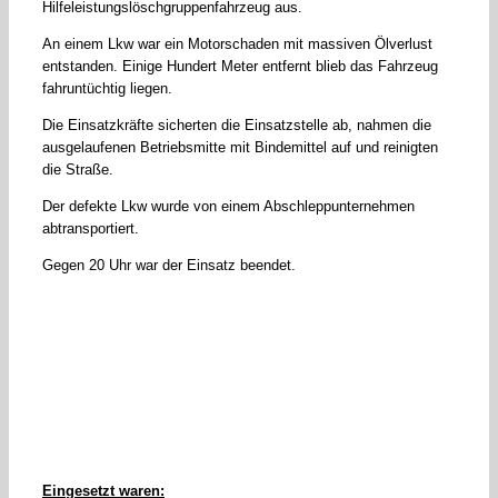
Hilfeleistungslöschgruppenfahrzeug aus.
An einem Lkw war ein Motorschaden mit massiven Ölverlust
entstanden. Einige Hundert Meter entfernt blieb das Fahrzeug
fahruntüchtig liegen.
Die Einsatzkräfte sicherten die Einsatzstelle ab, nahmen die
ausgelaufenen Betriebsmitte mit Bindemittel auf und reinigten
die Straße.
Der defekte Lkw wurde von einem Abschleppunternehmen
abtransportiert.
Gegen 20 Uhr war der Einsatz beendet.
Eingesetzt waren: