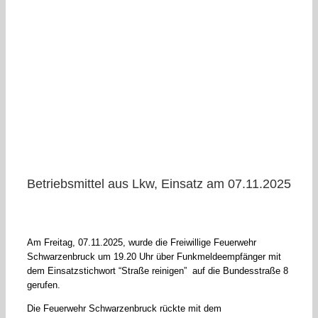
Betriebsmittel aus Lkw, Einsatz am 07.11.2025
Am Freitag, 07.11.2025, wurde die Freiwillige Feuerwehr
Schwarzenbruck um 19.20 Uhr über Funkmeldeempfänger mit
dem Einsatzstichwort “Straße reinigen” auf die Bundesstraße 8
gerufen.
Die Feuerwehr Schwarzenbruck rückte mit dem