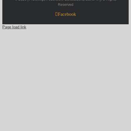
Reserved
Facebook
Page load link