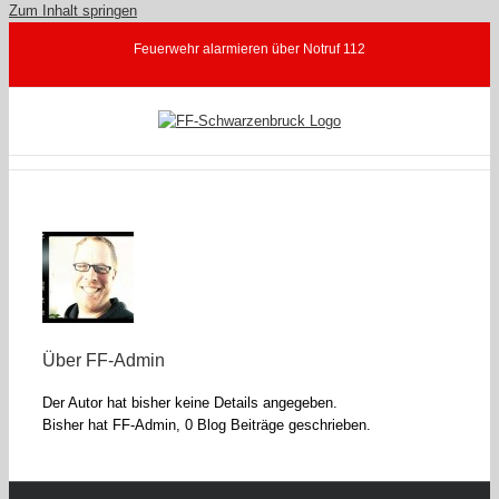
Zum Inhalt springen
Feuerwehr alarmieren über Notruf 112
Über
FF-Admin
Der Autor hat bisher keine Details angegeben.
Bisher hat FF-Admin, 0 Blog Beiträge geschrieben.