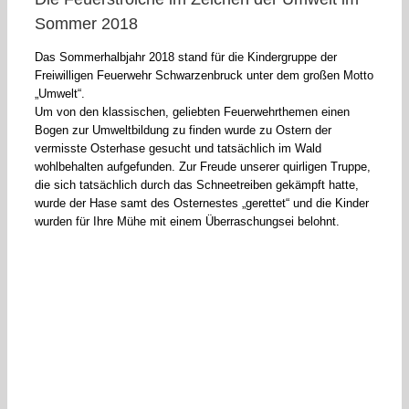
Sommer 2018
Das Sommerhalbjahr 2018 stand für die Kindergruppe der
Freiwilligen Feuerwehr Schwarzenbruck unter dem großen Motto
„Umwelt“.
Um von den klassischen, geliebten Feuerwehrthemen einen
Bogen zur Umweltbildung zu finden wurde zu Ostern der
vermisste Osterhase gesucht und tatsächlich im Wald
wohlbehalten aufgefunden. Zur Freude unserer quirligen Truppe,
die sich tatsächlich durch das Schneetreiben gekämpft hatte,
wurde der Hase samt des Osternestes „gerettet“ und die Kinder
wurden für Ihre Mühe mit einem Überraschungsei belohnt.