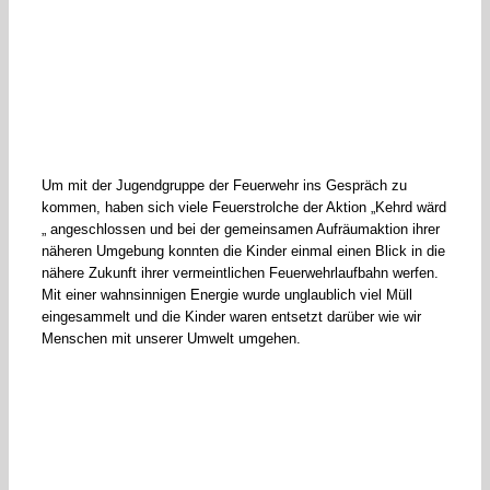
Um mit der Jugendgruppe der Feuerwehr ins Gespräch zu
kommen, haben sich viele Feuerstrolche der Aktion „Kehrd wärd
„ angeschlossen und bei der gemeinsamen Aufräumaktion ihrer
näheren Umgebung konnten die Kinder einmal einen Blick in die
nähere Zukunft ihrer vermeintlichen Feuerwehrlaufbahn werfen.
Mit einer wahnsinnigen Energie wurde unglaublich viel Müll
eingesammelt und die Kinder waren entsetzt darüber wie wir
Menschen mit unserer Umwelt umgehen.