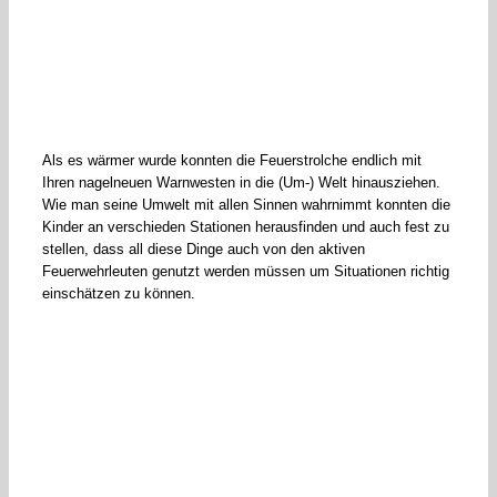
Als es wärmer wurde konnten die Feuerstrolche endlich mit
Ihren nagelneuen Warnwesten in die (Um-) Welt hinausziehen.
Wie man seine Umwelt mit allen Sinnen wahrnimmt konnten die
Kinder an verschieden Stationen herausfinden und auch fest zu
stellen, dass all diese Dinge auch von den aktiven
Feuerwehrleuten genutzt werden müssen um Situationen richtig
einschätzen zu können.