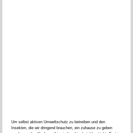
Um selbst aktiven Umweltschutz zu betreiben und den
Insekten, die wir dringend brauchen, ein zuhause zu geben