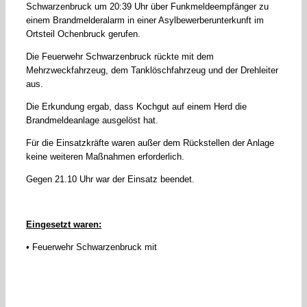
Schwarzenbruck um 20:39 Uhr über Funkmeldeempfänger zu
einem Brandmelderalarm in einer Asylbewerberunterkunft im
Ortsteil Ochenbruck gerufen.
Die Feuerwehr Schwarzenbruck rückte mit dem
Mehrzweckfahrzeug, dem Tanklöschfahrzeug und der Drehleiter
aus.
Die Erkundung ergab, dass Kochgut auf einem Herd die
Brandmeldeanlage ausgelöst hat.
Für die Einsatzkräfte waren außer dem Rückstellen der Anlage
keine weiteren Maßnahmen erforderlich.
Gegen 21.10 Uhr war der Einsatz beendet.
Eingesetzt waren:
• Feuerwehr Schwarzenbruck mit