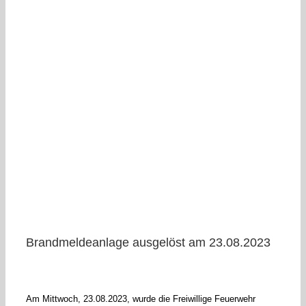
Brandmeldeanlage ausgelöst am 23.08.2023
Am Mittwoch, 23.08.2023, wurde die Freiwillige Feuerwehr