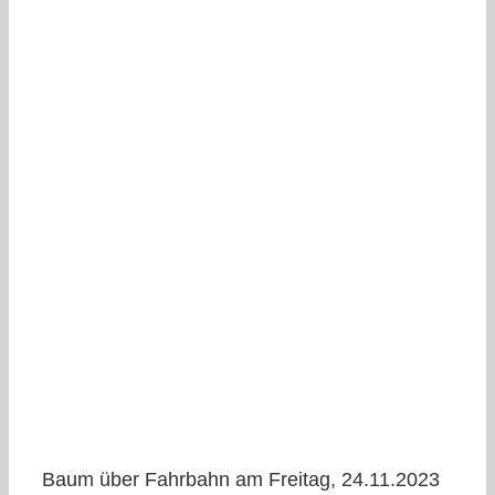
Baum über Fahrbahn am Freitag, 24.11.2023