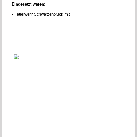
Eingesetzt waren:
• Feuerwehr Schwarzenbruck mit