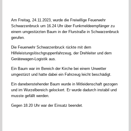
Am Freitag, 24.11.2023, wurde die Freiwillige Feuerwehr
Schwarzenbruck um 16.24 Uhr über Funkmeldeempfänger zu
einem umgestürzten Baum in der Flurstraße in Schwarzenbruck
gerufen.
Die Feuerwehr Schwarzenbruck rückte mit dem
Hilfeleistungslöschgruppenfahrzeug, der Drehleiter und dem
Gerätewagen-Logistik aus.
Ein Baum war im Bereich der Kirche bei einem Unwetter
umgestürzt und hatte dabei ein Fahrzeug leicht beschädigt.
Ein danebenstehender Baum wurde in Mitleidenschaft gezogen
und im Wurzelbereich gelockert. Er wurde dadurch instabil und
musste gefällt werden.
Gegen 18.20 Uhr war der Einsatz beendet.